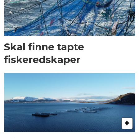
Skal finne tapte
fiskeredskaper