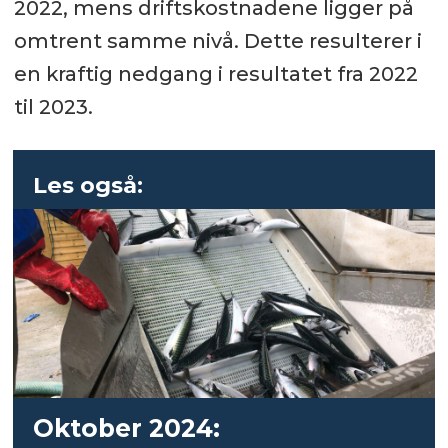
2022, mens driftskostnadene ligger på
omtrent samme nivå. Dette resulterer i
en kraftig nedgang i resultatet fra 2022
til 2023.
Les også:
Oktober 2024: