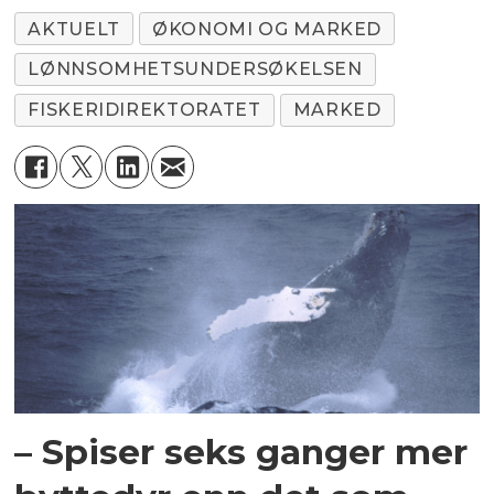
AKTUELT
ØKONOMI OG MARKED
LØNNSOMHETSUNDERSØKELSEN
FISKERIDIREKTORATET
MARKED
– Spiser seks ganger mer