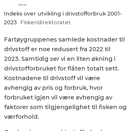
Indeks over utvikling i drivstofforbruk 2001-
2023
Fiskeridirektoratet
Fartøygruppenes samlede kostnader til
drivstoff er noe redusert fra 2022 til
2023. Samtidig ser vi en liten økning i
drivstofforbruket for flåten totalt sett.
Kostnadene til drivstoff vil være
avhengig av pris og forbruk, hvor
forbruket igjen vil være avhengig av
faktorer som tilgjengelighet til fisken og
værforhold.