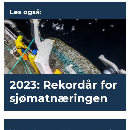
Les også:
2023: Rekordår for
sjømatnæringen