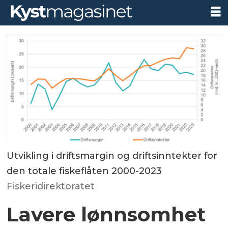
Utvikling i driftsmargin og driftsinntekter for
den totale fiskeflåten 2000-2023
Fiskeridirektoratet
Lavere lønnsomhet