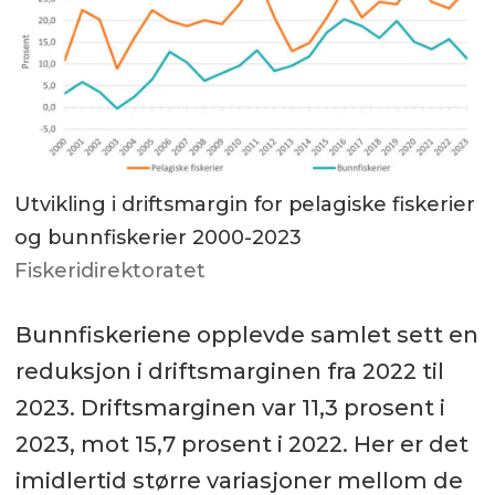
Utvikling i driftsmargin for pelagiske fiskerier
og bunnfiskerier 2000-2023
Fiskeridirektoratet
Bunnfiskeriene opplevde samlet sett en
reduksjon i driftsmarginen fra 2022 til
2023. Driftsmarginen var 11,3 prosent i
2023, mot 15,7 prosent i 2022. Her er det
imidlertid større variasjoner mellom de