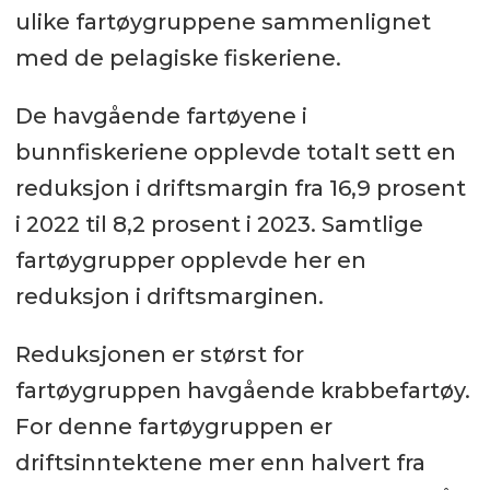
ulike fartøygruppene sammenlignet
med de pelagiske fiskeriene.
De havgående fartøyene i
bunnfiskeriene opplevde totalt sett en
reduksjon i driftsmargin fra 16,9 prosent
i 2022 til 8,2 prosent i 2023. Samtlige
fartøygrupper opplevde her en
reduksjon i driftsmarginen.
Reduksjonen er størst for
fartøygruppen havgående krabbefartøy.
For denne fartøygruppen er
driftsinntektene mer enn halvert fra