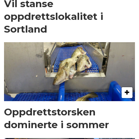
Vil stanse
oppdrettslokalitet i
Sortland
Oppdrettstorsken
dominerte i sommer