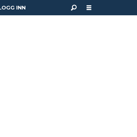
LOGG INN