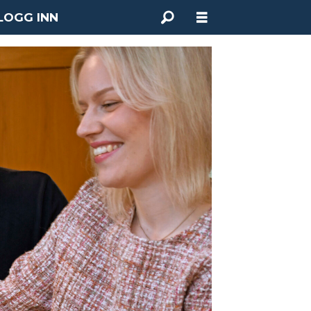
LOGG INN