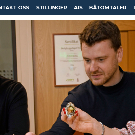
NTAKT OSS
STILLINGER
AIS
BÅTOMTALER