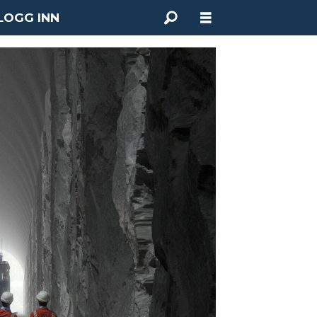
LOGG INN