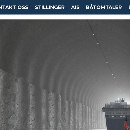
NTAKT OSS
STILLINGER
AIS
BÅTOMTALER