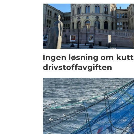
Ingen løsning om kutt 
drivstoffavgiften