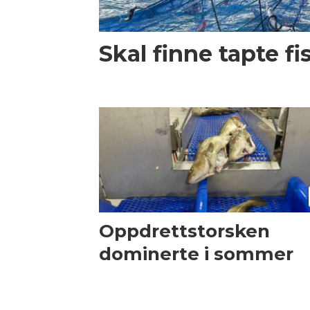
Skal finne tapte f
Oppdrettstorsken
dominerte i sommer