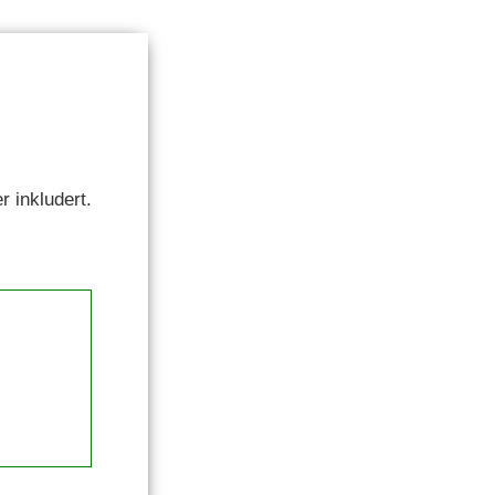
r inkludert.