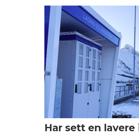
Har sett en lavere