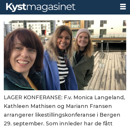
LAGER KONFERANSE: F.v. Monica Langeland,
Kathleen Mathisen og Mariann Fransen
arrangerer likestillingskonferanse i Bergen
29. september. Som innleder har de fått