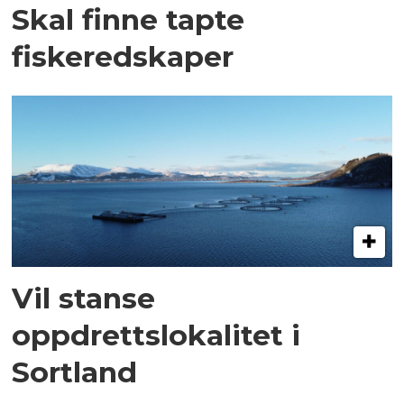
Skal finne tapte
fiskeredskaper
Vil stanse
oppdrettslokalitet i
Sortland