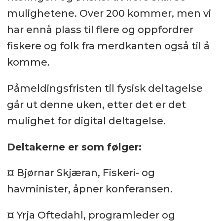
mulighetene. Over 200 kommer, men vi
har ennå plass til flere og oppfordrer
fiskere og folk fra merdkanten også til å
komme.
Påmeldingsfristen til fysisk deltagelse
går ut denne uken, etter det er det
mulighet for digital deltagelse.
Deltakerne er som følger:
¤ Bjørnar Skjæran, Fiskeri- og
havminister, åpner konferansen.
¤ Yrja Oftedahl, programleder og