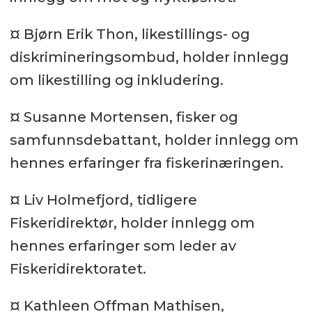
¤ Bjørn Erik Thon, likestillings- og
diskrimineringsombud, holder innlegg
om likestilling og inkludering.
¤ Susanne Mortensen, fisker og
samfunnsdebattant, holder innlegg om
hennes erfaringer fra fiskerinæringen.
¤ Liv Holmefjord, tidligere
Fiskeridirektør, holder innlegg om
hennes erfaringer som leder av
Fiskeridirektoratet.
¤ Kathleen Offman Mathisen,