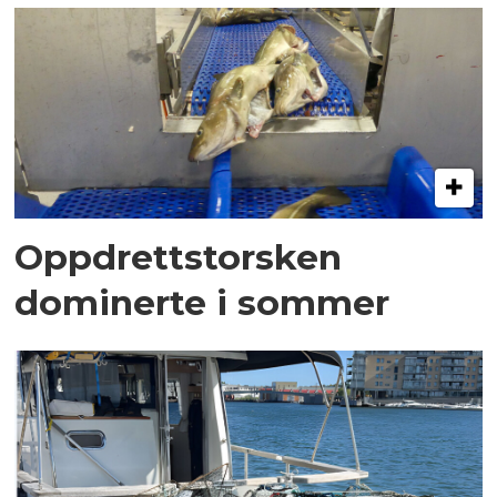
Oppdrettstorsken
dominerte i sommer