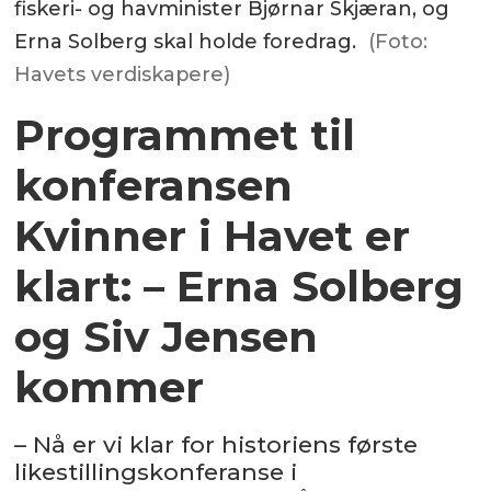
fiskeri- og havminister Bjørnar Skjæran, og
Erna Solberg skal holde foredrag.
(Foto:
Havets verdiskapere)
Programmet til
konferansen
Kvinner i Havet er
klart: – Erna Solberg
og Siv Jensen
kommer
– Nå er vi klar for historiens første
likestillingskonferanse i