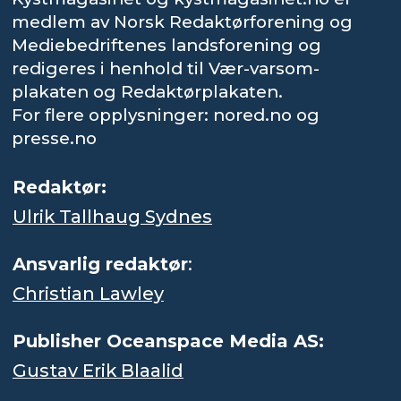
medlem av Norsk Redaktørforening og
Mediebedriftenes landsforening og
redigeres i henhold til Vær-varsom-
plakaten og Redaktørplakaten.
For flere opplysninger: nored.no og
presse.no
Redaktør:
Ulrik Tallhaug Sydnes
Ansvarlig redaktør
:
Christian Lawley
Publisher Oceanspace Media AS:
Gustav Erik Blaalid