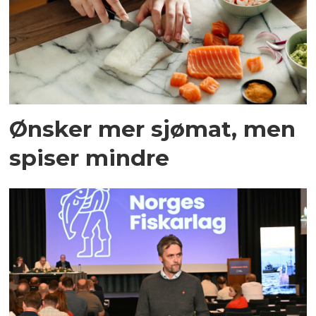
Ønsker mer sjømat, men
spiser mindre