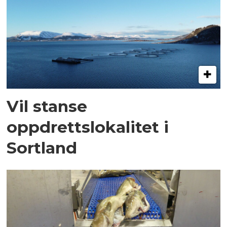
Vil stanse
oppdrettslokalitet i
Sortland