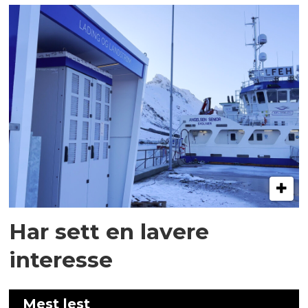
Har sett en lavere
interesse
Mest lest