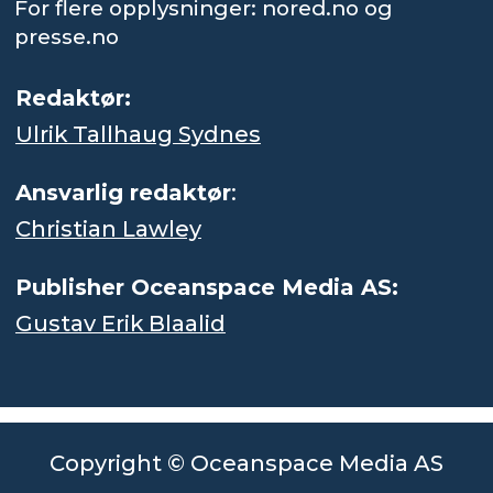
For flere opplysninger: nored.no og
presse.no
Redaktør:
Ulrik Tallhaug Sydnes
Ansvarlig redaktør
:
Christian Lawley
Publisher Oceanspace Media AS:
Gustav Erik Blaalid
Copyright © Oceanspace Media AS