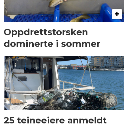
Oppdrettstorsken
dominerte i sommer
25 teineeiere anmeldt