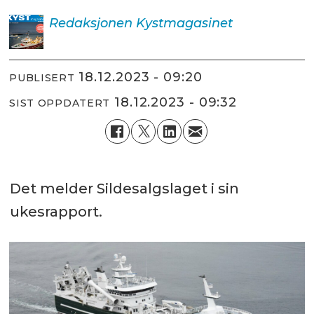
Redaksjonen
Kystmagasinet
18.12.2023 - 09:20
PUBLISERT
18.12.2023 - 09:32
SIST OPPDATERT
Det melder Sildesalgslaget i sin
ukesrapport.