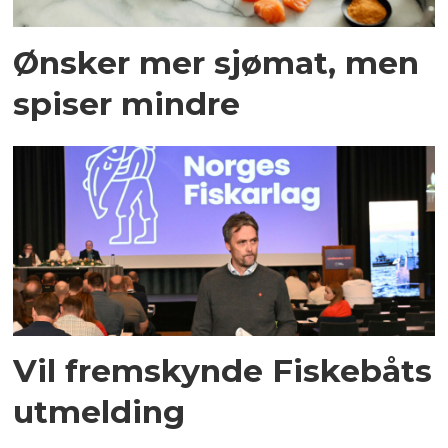
Ønsker mer sjømat, men
spiser mindre
Vil fremskynde Fiskebåts
utmelding