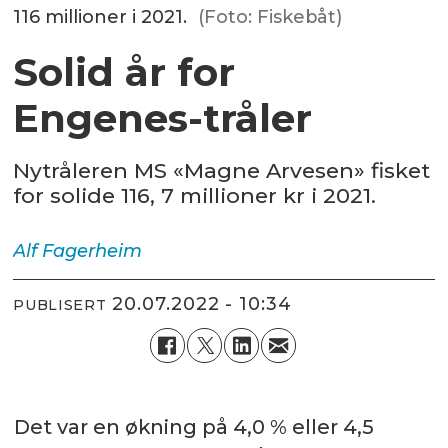
116 millioner i 2021.
(Foto: Fiskebåt)
Solid år for
Engenes-tråler
Nytråleren MS «Magne Arvesen» fisket
for solide 116, 7 millioner kr i 2021.
Alf
Fagerheim
20.07.2022 - 10:34
PUBLISERT
Det var en økning på 4,0 % eller 4,5