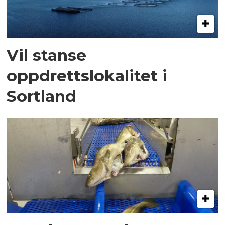
Vil stanse
oppdrettslokalitet i
Sortland