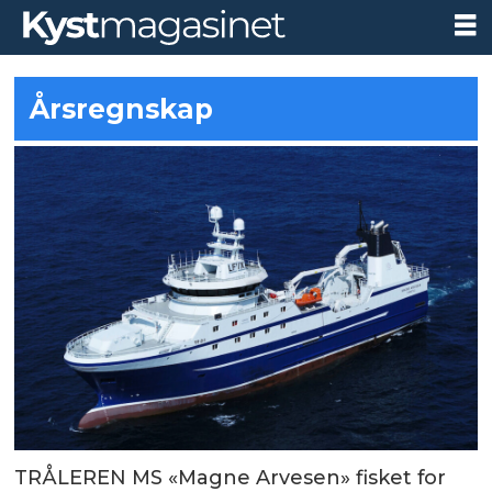
Årsregnskap
TRÅLEREN MS «Magne Arvesen» fisket for