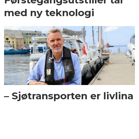
med ny teknologi
– Sjøtransporten er livlina