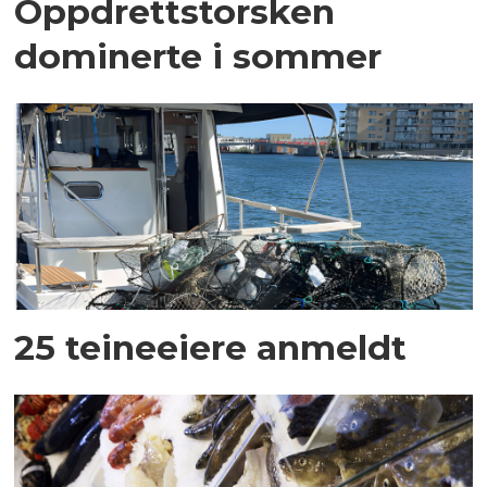
Oppdrettstorsken
dominerte i sommer
25 teineeiere anmeldt