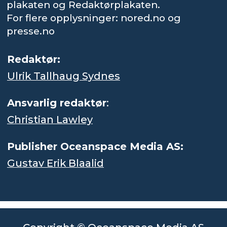
plakaten og Redaktørplakaten.
For flere opplysninger: nored.no og
presse.no
Redaktør:
Ulrik Tallhaug Sydnes
Ansvarlig redaktør
:
Christian Lawley
Publisher Oceanspace Media AS:
Gustav Erik Blaalid