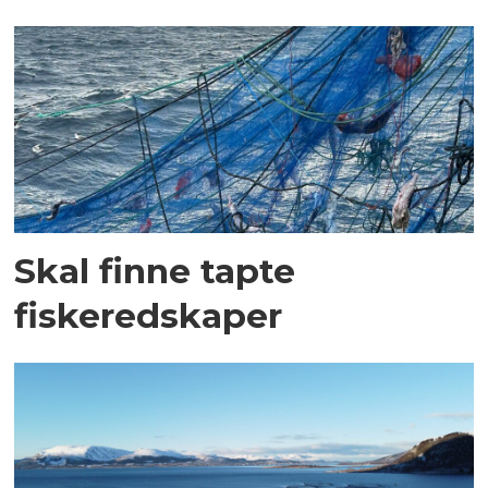
Skal finne tapte
fiskeredskaper