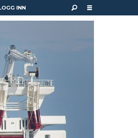
LOGG INN