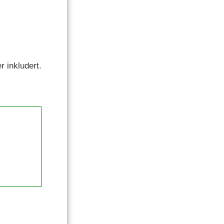
r inkludert.