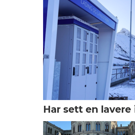
Har sett en lavere