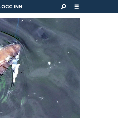
LOGG INN