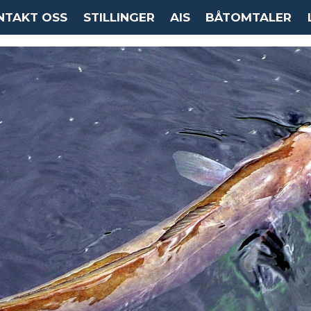
NTAKT OSS
STILLINGER
AIS
BÅTOMTALER