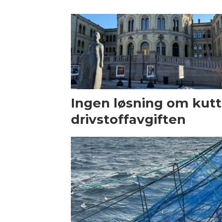
Ingen løsning om kutt 
drivstoffavgiften