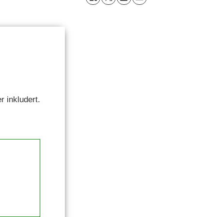
r inkludert.