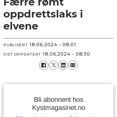
Færre rømt
oppdrettslaks i
elvene
18.06.2024 - 08:01
PUBLISERT
18.06.2024 - 08:30
SIST OPPDATERT
Bli abonnent hos
Kystmagasinet.no