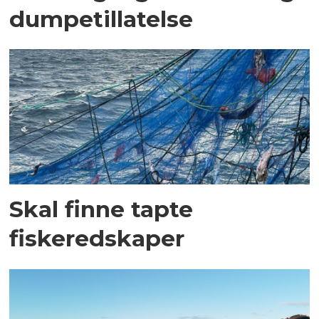
dumpetillatelse
Skal finne tapte
fiskeredskaper