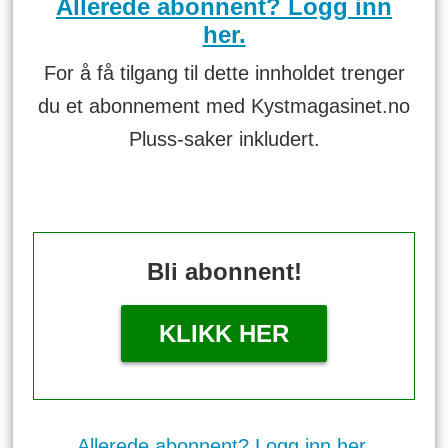
Allerede abonnent? Logg inn
her.
For å få tilgang til dette innholdet trenger
du et abonnement med Kystmagasinet.no
Pluss-saker inkludert.
Bli abonnent!
KLIKK HER
Allerede abonnent? Logg inn her.