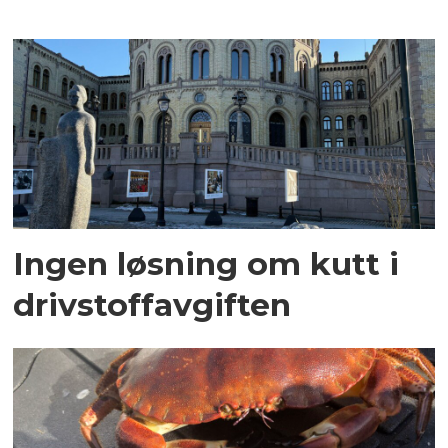
Ingen løsning om kutt i
drivstoffavgiften