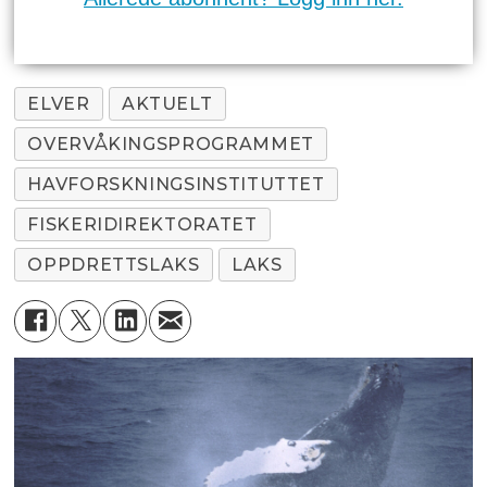
ELVER
AKTUELT
OVERVÅKINGSPROGRAMMET
HAVFORSKNINGSINSTITUTTET
FISKERIDIREKTORATET
OPPDRETTSLAKS
LAKS