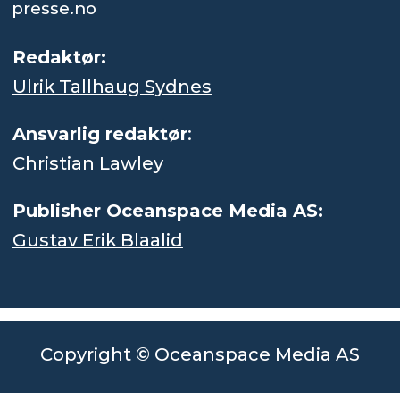
presse.no
Redaktør:
Ulrik Tallhaug Sydnes
Ansvarlig redaktør
:
Christian Lawley
Publisher Oceanspace Media AS:
Gustav Erik Blaalid
Copyright © Oceanspace Media AS