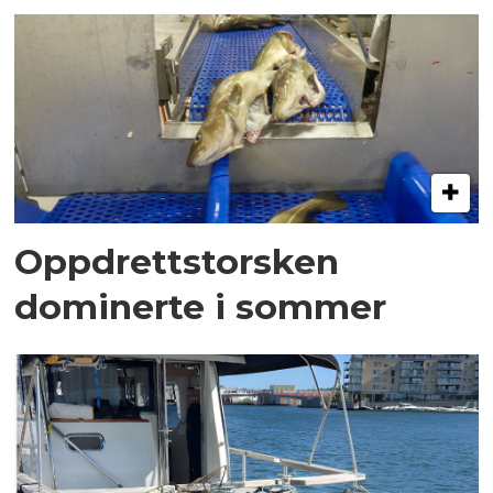
Oppdrettstorsken
dominerte i sommer