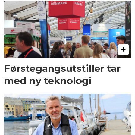
Førstegangsutstiller tar
med ny teknologi