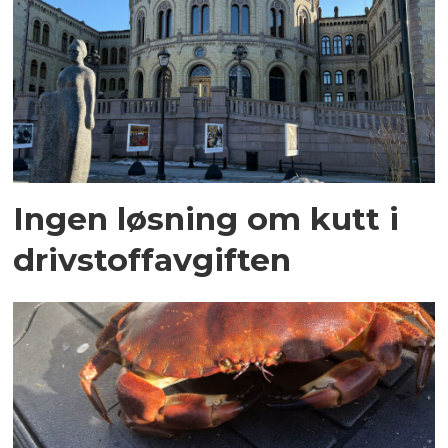
Ingen løsning om kutt i
drivstoffavgiften