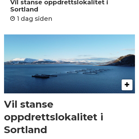
Vil stanse oppdrettslokalitet i
Sortland
1 dag siden
Vil stanse
oppdrettslokalitet i
Sortland