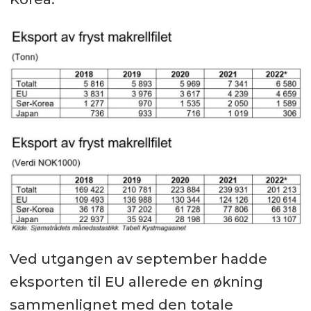
Ved utgangen av september hadde
eksporten til EU allerede en økning
sammenlignet med den totale