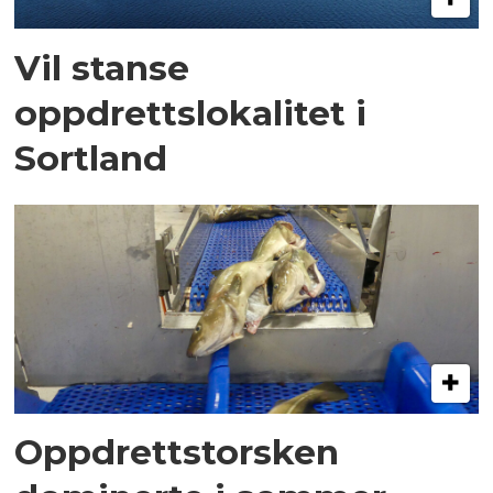
Vil stanse
oppdrettslokalitet i
Sortland
Oppdrettstorsken