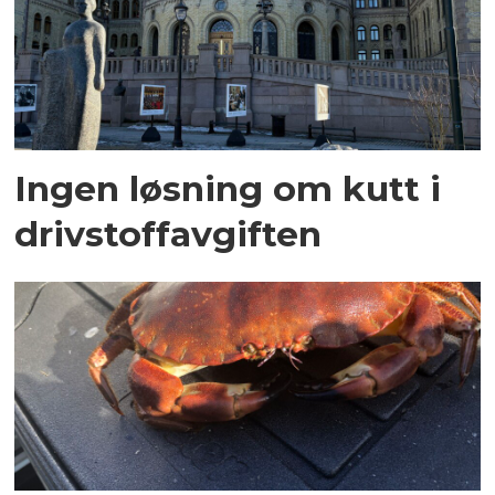
Ingen løsning om kutt i
drivstoffavgiften