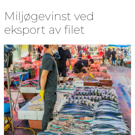
Miljøgevinst ved
eksport av filet