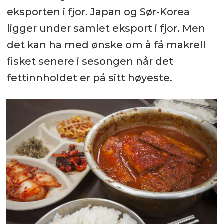
eksporten i fjor. Japan og Sør-Korea
ligger under samlet eksport i fjor. Men
det kan ha med ønske om å få makrell
fisket senere i sesongen når det
fettinnholdet er på sitt høyeste.