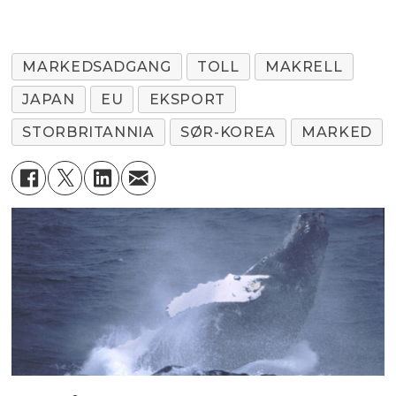
MARKEDSADGANG
TOLL
MAKRELL
JAPAN
EU
EKSPORT
STORBRITANNIA
SØR-KOREA
MARKED