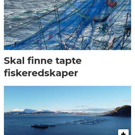
Skal finne tapte
fiskeredskaper