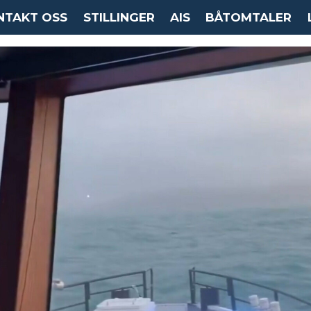
NTAKT OSS
STILLINGER
AIS
BÅTOMTALER