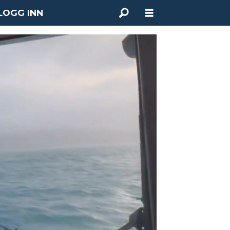
LOGG INN