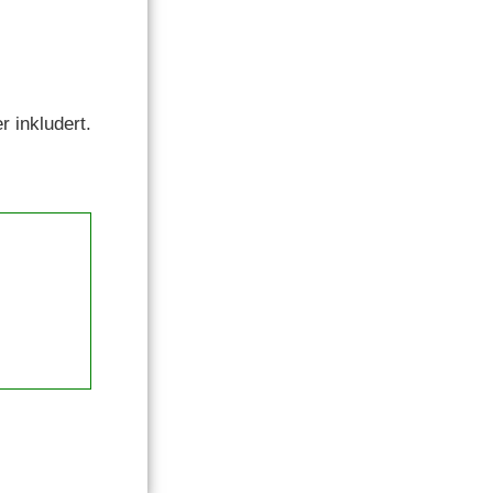
r inkludert.