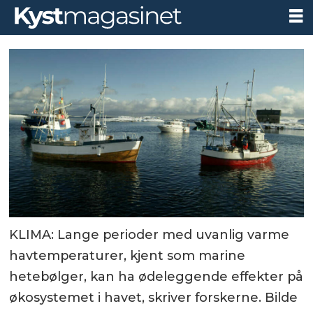
KLIMA: Lange perioder med uvanlig varme
havtemperaturer, kjent som marine
hetebølger, kan ha ødeleggende effekter på
økosystemet i havet, skriver forskerne. Bilde