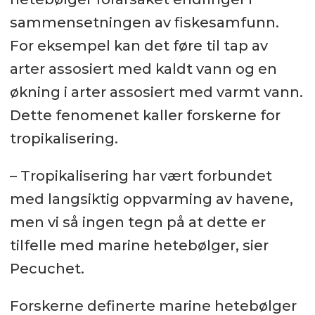
sammensetningen av fiskesamfunn.
For eksempel kan det føre til tap av
arter assosiert med kaldt vann og en
økning i arter assosiert med varmt vann.
Dette fenomenet kaller forskerne for
tropikalisering.
– Tropikalisering har vært forbundet
med langsiktig oppvarming av havene,
men vi så ingen tegn på at dette er
tilfelle med marine hetebølger, sier
Pecuchet.
Forskerne definerte marine hetebølger