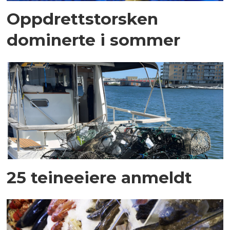
Oppdrettstorsken
dominerte i sommer
25 teineeiere anmeldt