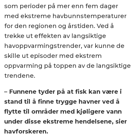
som perioder på mer enn fem dager
med ekstreme havbunnstemperaturer
for den regionen og årstiden. Ved å
trekke ut effekten av langsiktige
havoppvarmingstrender, var kunne de
skille ut episoder med ekstrem
oppvarming på toppen av de langsiktige
trendene.
– Funnene tyder på at fisk kan være i
stand til å finne trygge havner ved å
flytte til områder med kjøligere vann
under disse ekstreme hendelsene, sier
havforskeren.