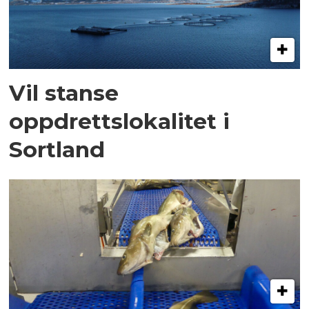
Vil stanse
oppdrettslokalitet i
Sortland