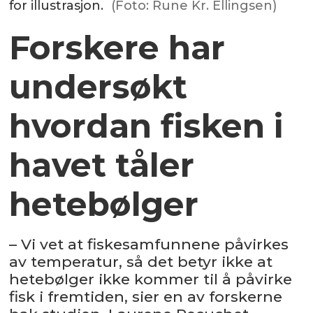
for illustrasjon.
(Foto: Rune Kr. Ellingsen)
Forskere har
undersøkt
hvordan fisken i
havet tåler
hetebølger
– Vi vet at fiskesamfunnene påvirkes
av temperatur, så det betyr ikke at
hetebølger ikke kommer til å påvirke
fisk i fremtiden, sier en av forskerne