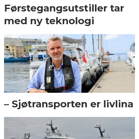
Førstegangsutstiller tar
med ny teknologi
– Sjøtransporten er livlina