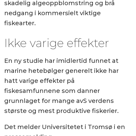
skadelig algeoppblomstring og brå
nedgang i kommersielt viktige
fiskearter.
Ikke varige effekter
En ny studie har imidlertid funnet at
marine hetebølger generelt ikke har
hatt varige effekter på
fiskesamfunnene som danner
grunnlaget for mange avS verdens
største og mest produktive fiskerier.
Det melder Universitetet i Tromsø i en