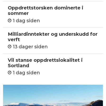
Oppdrettstorsken dominerte i
sommer
1 dag siden
Milliardinntekter og underskudd for
verft
13 dager siden
Vil stanse oppdrettslokalitet i
Sortland
1 dag siden