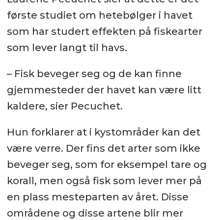
første studiet om hetebølger i havet
som har studert effekten på fiskearter
som lever langt til havs.
– Fisk beveger seg og de kan finne
gjemmesteder der havet kan være litt
kaldere, sier Pecuchet.
Hun forklarer at i kystområder kan det
være verre. Der fins det arter som ikke
beveger seg, som for eksempel tare og
korall, men også fisk som lever mer på
en plass mesteparten av året. Disse
områdene og disse artene blir mer