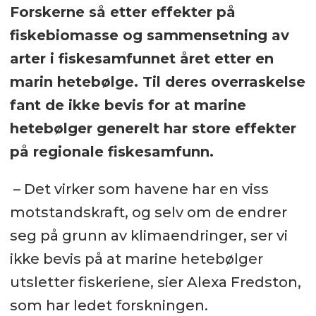
Forskerne så etter effekter på
fiskebiomasse og sammensetning av
arter i fiskesamfunnet året etter en
marin hetebølge. Til deres overraskelse
fant de ikke bevis for at marine
hetebølger generelt har store effekter
på regionale fiskesamfunn.
– Det virker som havene har en viss
motstandskraft, og selv om de endrer
seg på grunn av klimaendringer, ser vi
ikke bevis på at marine hetebølger
utsletter fiskeriene, sier Alexa Fredston,
som har ledet forskningen.