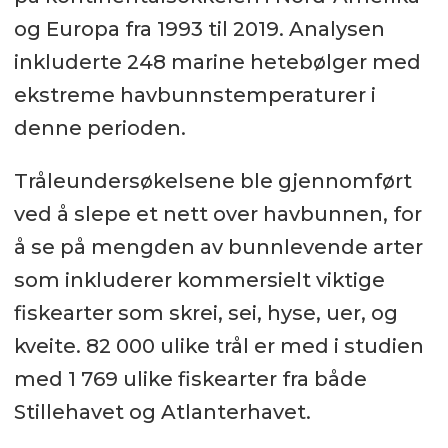
og Europa fra 1993 til 2019. Analysen
inkluderte 248 marine hetebølger med
ekstreme havbunnstemperaturer i
denne perioden.
Tråleundersøkelsene ble gjennomført
ved å slepe et nett over havbunnen, for
å se på mengden av bunnlevende arter
som inkluderer kommersielt viktige
fiskearter som skrei, sei, hyse, uer, og
kveite. 82 000 ulike trål er med i studien
med 1 769 ulike fiskearter fra både
Stillehavet og Atlanterhavet.