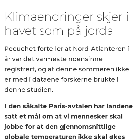
Klimaendringer skjer i
havet som på jorda
Pecuchet forteller at Nord-Atlanteren i
år var det varmeste noensinne
registrert, og at denne sommeren ikke
er med i dataene forskerne brukte i
denne studien.
I den såkalte Paris-avtalen har landene
satt et mål om at vi mennesker skal
jobbe for at den gjennomsnittlige
globale temperaturen ikke skal økes