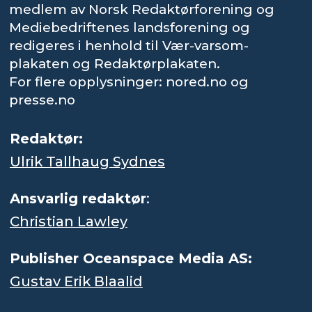
medlem av Norsk Redaktørforening og
Mediebedriftenes landsforening og
redigeres i henhold til Vær-varsom-
plakaten og Redaktørplakaten.
For flere opplysninger: nored.no og
presse.no
Redaktør:
Ulrik Tallhaug Sydnes
Ansvarlig redaktør
:
Christian Lawley
Publisher Oceanspace Media AS:
Gustav Erik Blaalid