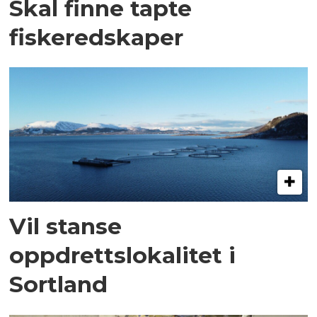
Skal finne tapte
fiskeredskaper
Vil stanse
oppdrettslokalitet i
Sortland