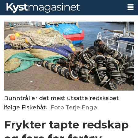
Bunntrål er det mest utsatte redskapet
ifølge Fiskebåt.
Foto Terje Engø
Frykter tapte redskap