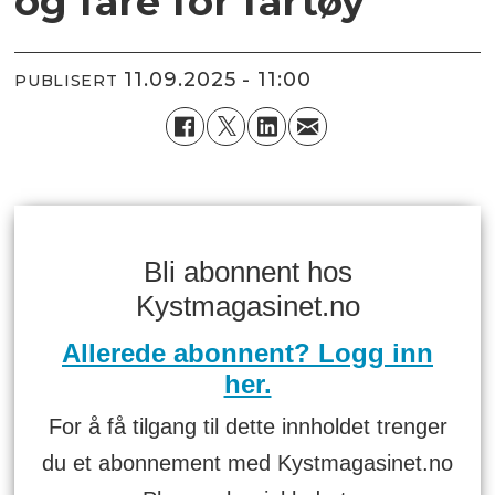
og fare for fartøy
11.09.2025 - 11:00
PUBLISERT
Bli abonnent hos
Kystmagasinet.no
Allerede abonnent? Logg inn
her.
For å få tilgang til dette innholdet trenger
du et abonnement med Kystmagasinet.no