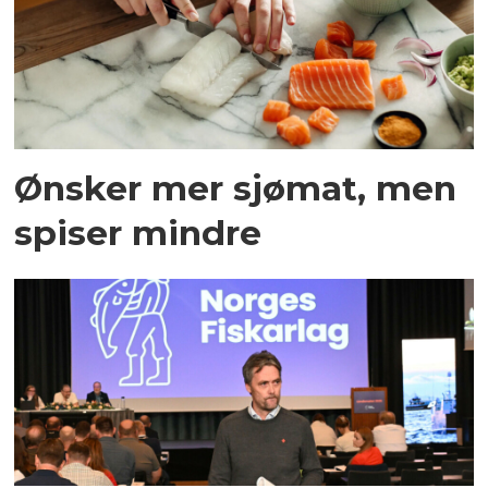
Ønsker mer sjømat, men
spiser mindre