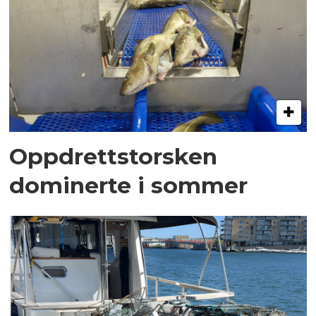
Oppdrettstorsken
dominerte i sommer