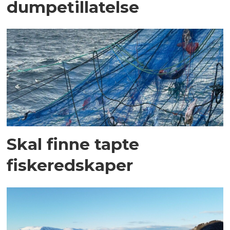
dumpetillatelse
Skal finne tapte
fiskeredskaper