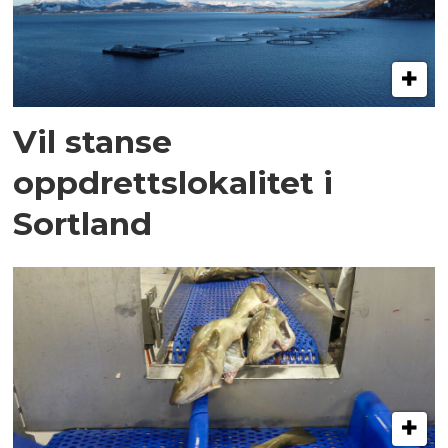
Vil stanse
oppdrettslokalitet i
Sortland