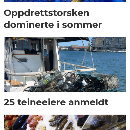
Oppdrettstorsken
dominerte i sommer
25 teineeiere anmeldt