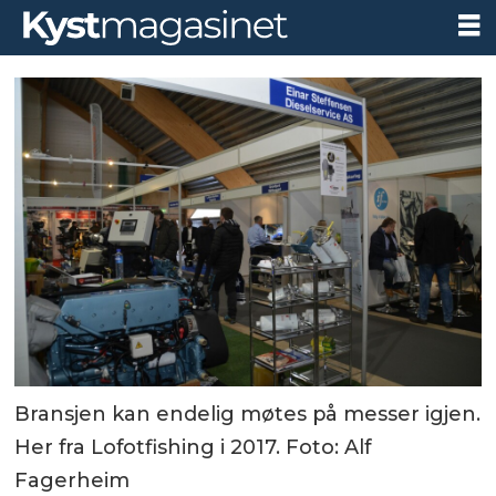
Bransjen kan endelig møtes på messer igjen.
Her fra Lofotfishing i 2017. Foto: Alf
Fagerheim