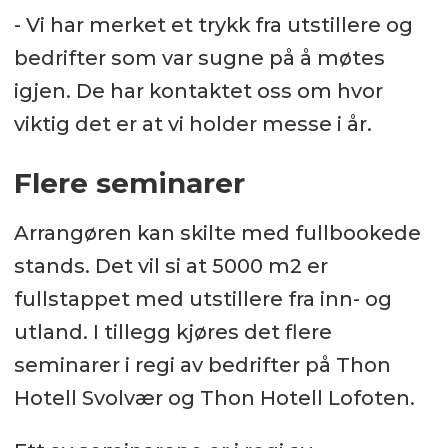
- Vi har merket et trykk fra utstillere og
bedrifter som var sugne på å møtes
igjen. De har kontaktet oss om hvor
viktig det er at vi holder messe i år.
Flere seminarer
Arrangøren kan skilte med fullbookede
stands. Det vil si at 5000 m2 er
fullstappet med utstillere fra inn- og
utland. I tillegg kjøres det flere
seminarer i regi av bedrifter på Thon
Hotell Svolvær og Thon Hotell Lofoten.