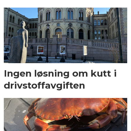
Ingen løsning om kutt i
drivstoffavgiften