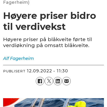
Fagerheim)
Høyere priser bidro
til verdivekst
Høyere priser på blåkveite førte til
verdiøkning på omsatt blåkveite.
Alf
Fagerheim
12.09.2022 - 11:30
PUBLISERT