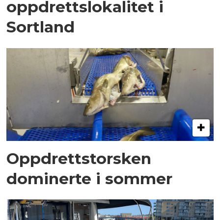
oppdrettslokalitet i
Sortland
Oppdrettstorsken
dominerte i sommer