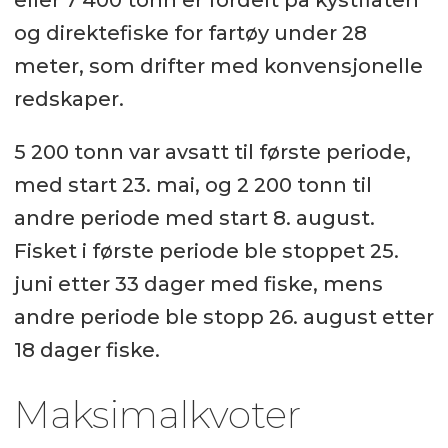
og direktefiske for fartøy under 28
meter, som drifter med konvensjonelle
redskaper.
5 200 tonn var avsatt til første periode,
med start 23. mai, og 2 200 tonn til
andre periode med start 8. august.
Fisket i første periode ble stoppet 25.
juni etter 33 dager med fiske, mens
andre periode ble stopp 26. august etter
18 dager fiske.
Maksimalkvoter