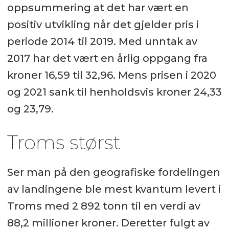
oppsummering at det har vært en
positiv utvikling når det gjelder pris i
periode 2014 til 2019. Med unntak av
2017 har det vært en årlig oppgang fra
kroner 16,59 til 32,96. Mens prisen i 2020
og 2021 sank til henholdsvis kroner 24,33
og 23,79.
Troms størst
Ser man på den geografiske fordelingen
av landingene ble mest kvantum levert i
Troms med 2 892 tonn til en verdi av
88,2 millioner kroner. Deretter fulgt av