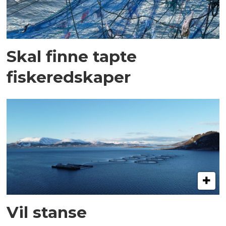
Skal finne tapte
fiskeredskaper
Vil stanse