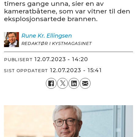
timers gange unna, sier en av
kameratbåtene, som var vitner til den
eksplosjonsartede brannen.
Rune Kr.
Ellingsen
REDAKTØR I KYSTMAGASINET
12.07.2023 - 14:20
PUBLISERT
12.07.2023 - 15:41
SIST OPPDATERT