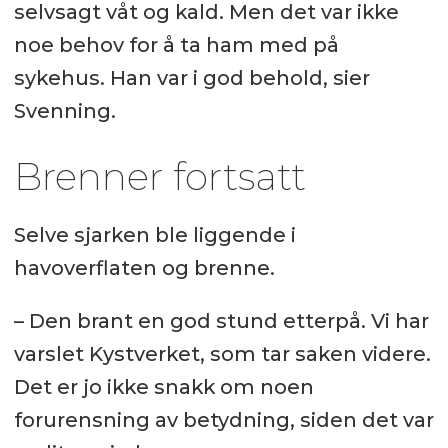
selvsagt våt og kald. Men det var ikke
noe behov for å ta ham med på
sykehus. Han var i god behold, sier
Svenning.
Brenner fortsatt
Selve sjarken ble liggende i
havoverflaten og brenne.
– Den brant en god stund etterpå. Vi har
varslet Kystverket, som tar saken videre.
Det er jo ikke snakk om noen
forurensning av betydning, siden det var