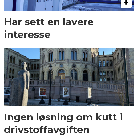
Har sett en lavere
interesse
Ingen løsning om kutt i
drivstoffavgiften