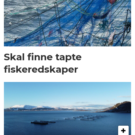
Skal finne tapte
fiskeredskaper