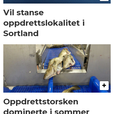
Vil stanse
oppdrettslokalitet i
Sortland
Oppdrettstorsken
dominerte i sommer