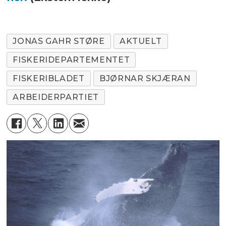
JONAS GAHR STØRE
AKTUELT
FISKERIDEPARTEMENTET
FISKERIBLADET
BJØRNAR SKJÆRAN
ARBEIDERPARTIET