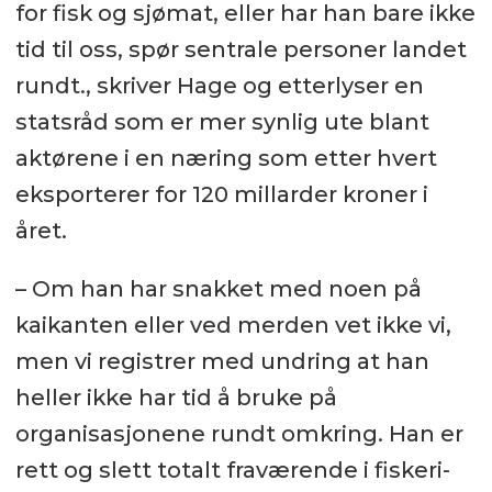
for fisk og sjømat, eller har han bare ikke
tid til oss, spør sentrale personer landet
rundt., skriver Hage og etterlyser en
statsråd som er mer synlig ute blant
aktørene i en næring som etter hvert
eksporterer for 120 millarder kroner i
året.
– Om han har snakket med noen på
kaikanten eller ved merden vet ikke vi,
men vi registrer med undring at han
heller ikke har tid å bruke på
organisasjonene rundt omkring. Han er
rett og slett totalt fraværende i fiskeri-