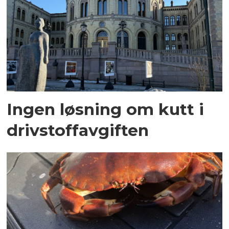
Ingen løsning om kutt i
drivstoffavgiften