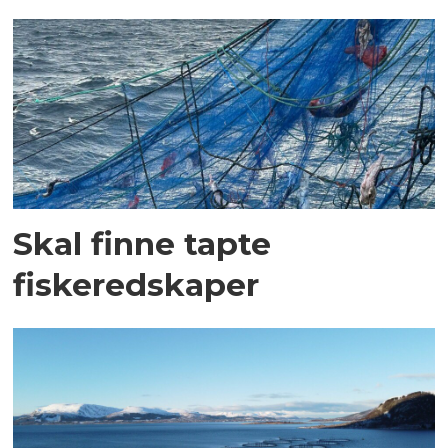
Skal finne tapte
fiskeredskaper