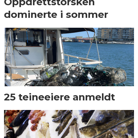
Oppdrettstorsken
dominerte i sommer
25 teineeiere anmeldt