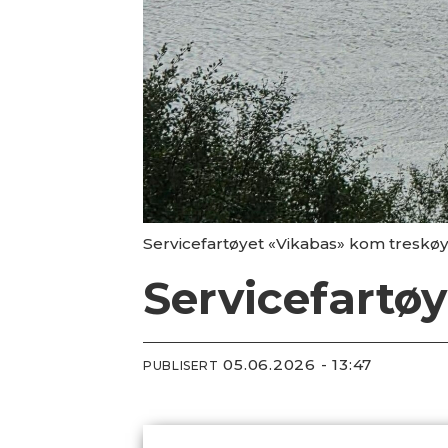
Servicefartøyet «Vikabas» kom treskøy
Servicefartøy
05.06.2026 - 13:47
PUBLISERT