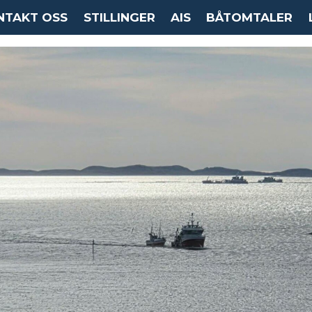
NTAKT OSS
STILLINGER
AIS
BÅTOMTALER