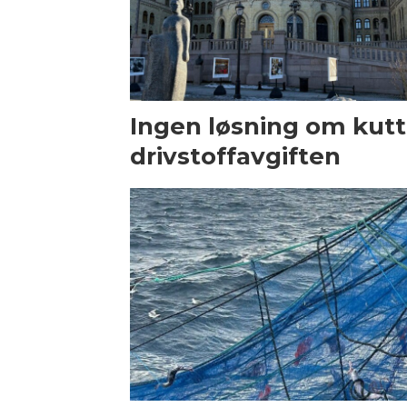
Ingen løsning om kutt 
drivstoffavgiften