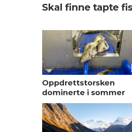
Skal finne tapte f
Oppdrettstorsken
dominerte i sommer