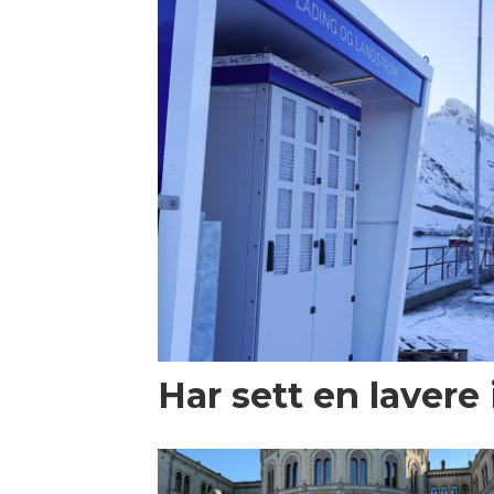
Har sett en lavere