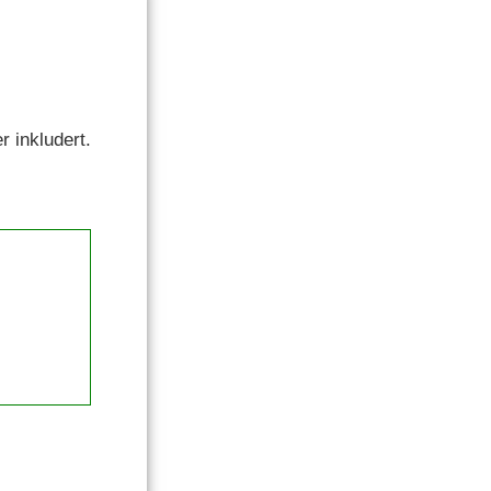
r inkludert.