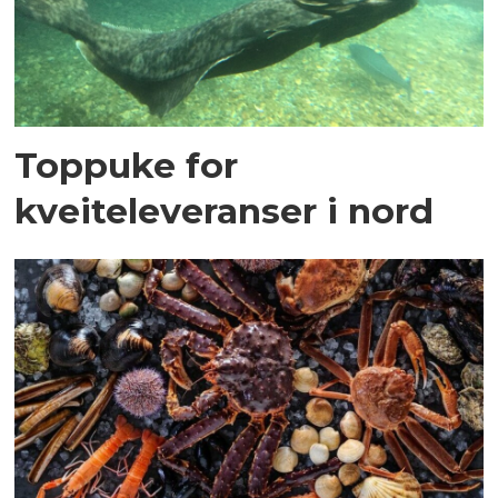
Toppuke for
kveiteleveranser i nord