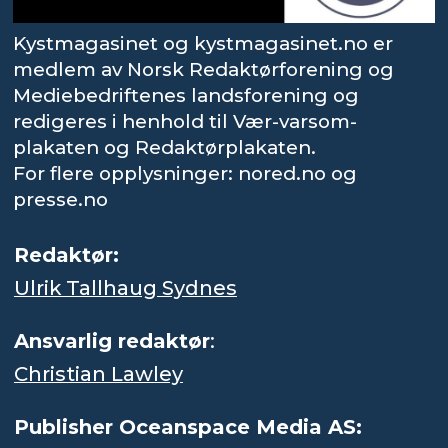
Kystmagasinet og kystmagasinet.no er
medlem av Norsk Redaktørforening og
Mediebedriftenes landsforening og
redigeres i henhold til Vær-varsom-
plakaten og Redaktørplakaten.
For flere opplysninger: nored.no og
presse.no
Redaktør:
Ulrik Tallhaug Sydnes
Ansvarlig redaktør
:
Christian Lawley
Publisher Oceanspace Media AS: