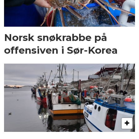
Norsk snøkrabbe på
offensiven i Sør-Korea