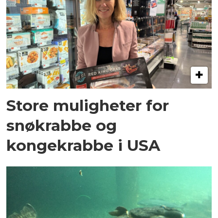
Store muligheter for
snøkrabbe og
kongekrabbe i USA