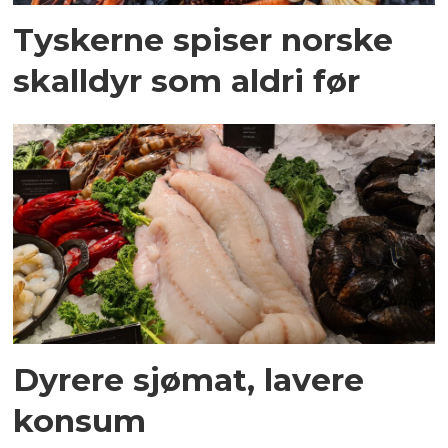
Tyskerne spiser norske
skalldyr som aldri før
Dyrere sjømat, lavere
konsum