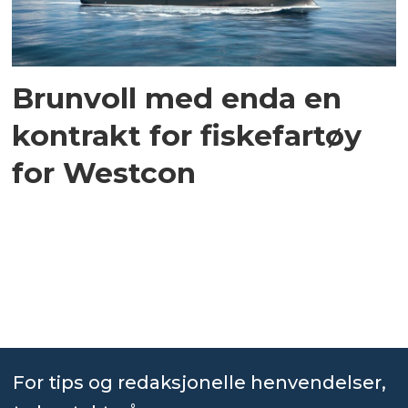
Brunvoll med enda en
kontrakt for fiskefartøy
for Westcon
For tips og redaksjonelle henvendelser,