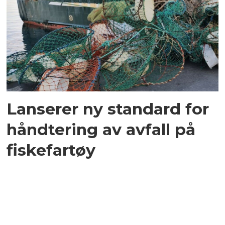
Lanserer ny standard for
håndtering av avfall på
fiskefartøy