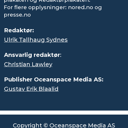
For flere opplysninger: nored.no og
presse.no
Redaktør:
Ulrik Tallhaug Sydnes
Ansvarlig redaktør
:
Christian Lawley
Publisher Oceanspace Media AS:
Gustav Erik Blaalid
Copyright © Oceanspace Media AS