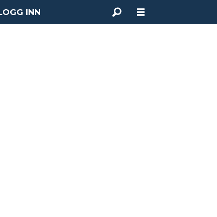
LOGG INN