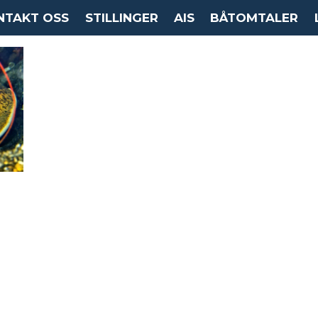
NTAKT OSS
STILLINGER
AIS
BÅTOMTALER