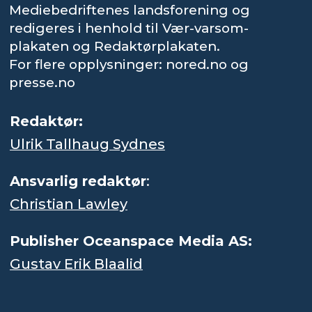
Mediebedriftenes landsforening og
redigeres i henhold til Vær-varsom-
plakaten og Redaktørplakaten.
For flere opplysninger: nored.no og
presse.no
Redaktør:
Ulrik Tallhaug Sydnes
Ansvarlig redaktør
:
Christian Lawley
Publisher Oceanspace Media AS:
Gustav Erik Blaalid