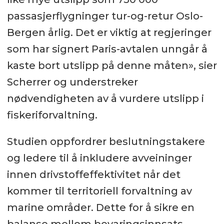
passasjerflygninger tur-og-retur Oslo-
Bergen årlig. Det er viktig at regjeringer
som har signert Paris-avtalen unngår å
kaste bort utslipp på denne måten», sier
Scherrer og understreker
nødvendigheten av å vurdere utslipp i
fiskeriforvaltning.
Studien oppfordrer beslutningstakere
og ledere til å inkludere avveininger
innen drivstoffeffektivitet når det
kommer til territoriell forvaltning av
marine områder. Dette for å sikre en