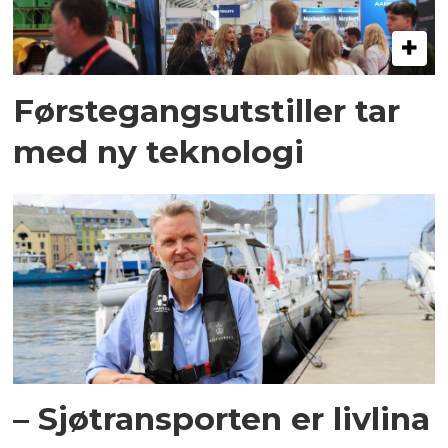
Førstegangsutstiller tar
med ny teknologi
– Sjøtransporten er livlina