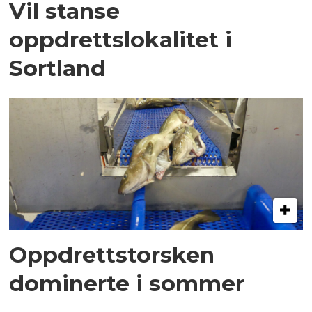
Vil stanse
oppdrettslokalitet i
Sortland
Oppdrettstorsken
dominerte i sommer