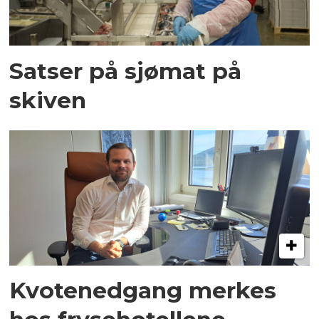
Satser på sjømat på
skiven
Kvotenedgang merkes