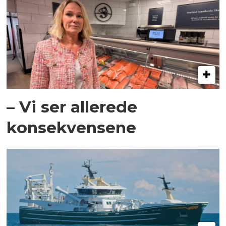
– Vi ser allerede
konsekvensene