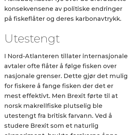
konsekvensene av politiske endringer
på fiskeflåter og deres karbonavtrykk.
Utestengt
I Nord-Atlanteren tillater internasjonale
avtaler ofte flåter å følge fisken over
nasjonale grenser. Dette gjør det mulig
for fiskere å fange fisken der det er
mest effektivt. Men Brexit førte til at
norsk makrellfiske plutselig ble
utestengt fra britisk farvann. Ved å
studere Brexit som et naturlig