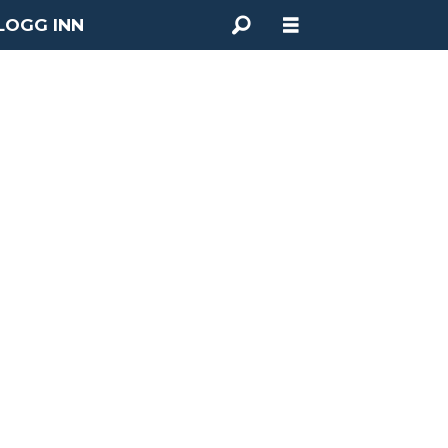
LOGG INN