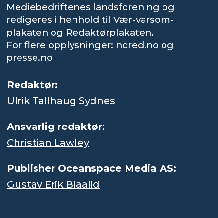
Mediebedriftenes landsforening og
redigeres i henhold til Vær-varsom-
plakaten og Redaktørplakaten.
For flere opplysninger: nored.no og
presse.no
Redaktør:
Ulrik Tallhaug Sydnes
Ansvarlig redaktør
:
Christian Lawley
Publisher Oceanspace Media AS:
Gustav Erik Blaalid