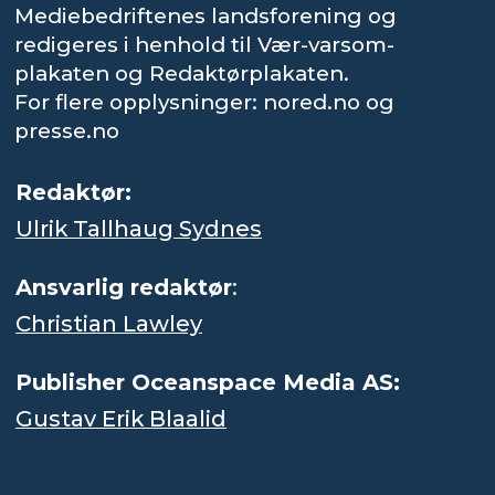
Mediebedriftenes landsforening og
redigeres i henhold til Vær-varsom-
plakaten og Redaktørplakaten.
For flere opplysninger: nored.no og
presse.no
Redaktør:
Ulrik Tallhaug Sydnes
Ansvarlig redaktør
:
Christian Lawley
Publisher Oceanspace Media AS:
Gustav Erik Blaalid