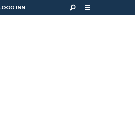
LOGG INN