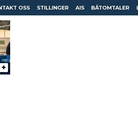
NTAKT OSS
STILLINGER
AIS
BÅTOMTALER