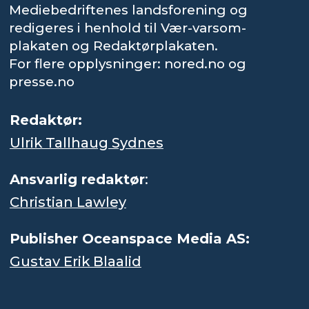
Mediebedriftenes landsforening og
redigeres i henhold til Vær-varsom-
plakaten og Redaktørplakaten.
For flere opplysninger: nored.no og
presse.no
Redaktør:
Ulrik Tallhaug Sydnes
Ansvarlig redaktør
:
Christian Lawley
Publisher Oceanspace Media AS:
Gustav Erik Blaalid