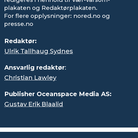
plakaten og Redaktørplakaten.
For flere opplysninger: nored.no og
presse.no
Redaktør:
Ulrik Tallhaug Sydnes
Ansvarlig redaktør
:
Christian Lawley
Publisher Oceanspace Media AS:
Gustav Erik Blaalid