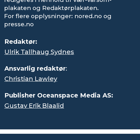
plakaten og Redaktørplakaten.
For flere opplysninger: nored.no og
presse.no
Redaktør:
Ulrik Tallhaug Sydnes
Ansvarlig redaktør
:
Christian Lawley
Publisher Oceanspace Media AS:
Gustav Erik Blaalid