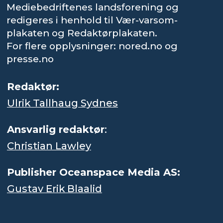
Mediebedriftenes landsforening og
redigeres i henhold til Vær-varsom-
plakaten og Redaktørplakaten.
For flere opplysninger: nored.no og
presse.no
Redaktør:
Ulrik Tallhaug Sydnes
Ansvarlig redaktør
:
Christian Lawley
Publisher Oceanspace Media AS:
Gustav Erik Blaalid