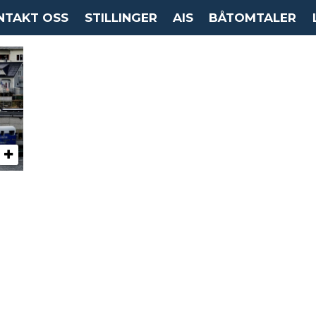
NTAKT OSS
STILLINGER
AIS
BÅTOMTALER