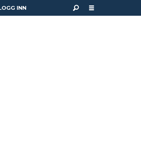
LOGG INN