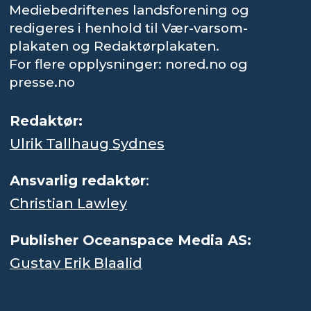
Mediebedriftenes landsforening og
redigeres i henhold til Vær-varsom-
plakaten og Redaktørplakaten.
For flere opplysninger: nored.no og
presse.no
Redaktør:
Ulrik Tallhaug Sydnes
Ansvarlig redaktør
:
Christian Lawley
Publisher Oceanspace Media AS:
Gustav Erik Blaalid