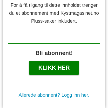
For å få tilgang til dette innholdet trenger
du et abonnement med Kystmagasinet.no
Pluss-saker inkludert.
Bli abonnent!
KLIKK HER
Allerede abonnent? Logg inn her.