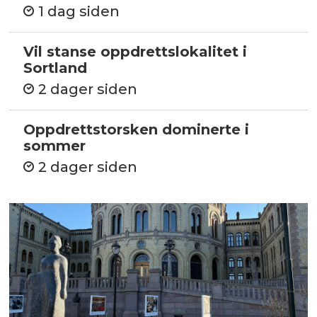
1 dag siden
Vil stanse oppdrettslokalitet i
Sortland
2 dager siden
Oppdrettstorsken dominerte i
sommer
2 dager siden