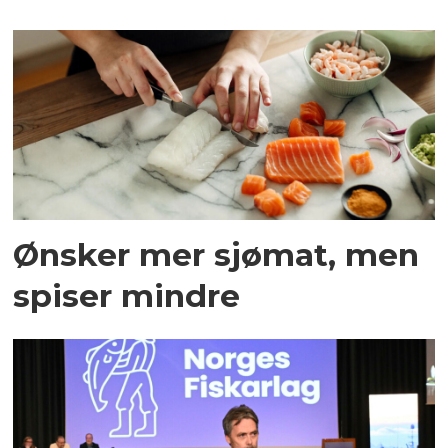
Ønsker mer sjømat, men
spiser mindre