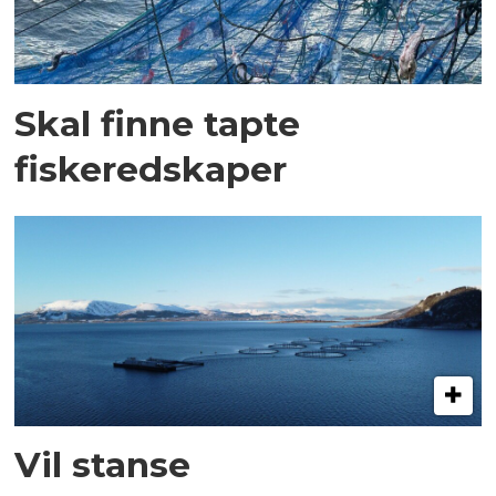
Skal finne tapte
fiskeredskaper
Vil stanse