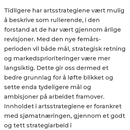
Tidligere har artsstrategiene vært mulig
å beskrive som rullerende, i den
forstand at de har vært gjennom årlige
revisjoner. Med den nye femårs-
perioden vil både mål, strategisk retning
og markedsprioriteringer være mer
langsiktig. Dette gir oss dermed et
bedre grunnlag for å løfte blikket og
sette enda tydeligere mål og
ambisjoner på arbeidet framover.
Innholdet i artsstrategiene er forankret
med sjømatnæringen, gjennom et godt
og tett strategiarbeid i