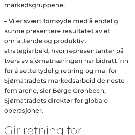
markedsgruppene.
– Vi er svært fornøyde med å endelig
kunne presentere resultatet av et
omfattende og produktivt
strategiarbeid, hvor representanter på
tvers av sjømatnæringen har bidratt inn
for å sette tydelig retning og mål for
Sjømatrådets markedsarbeid de neste
fem årene, sier Børge Grønbech,
Sjømatrådets direktør for globale
operasjoner.
Gir retning for