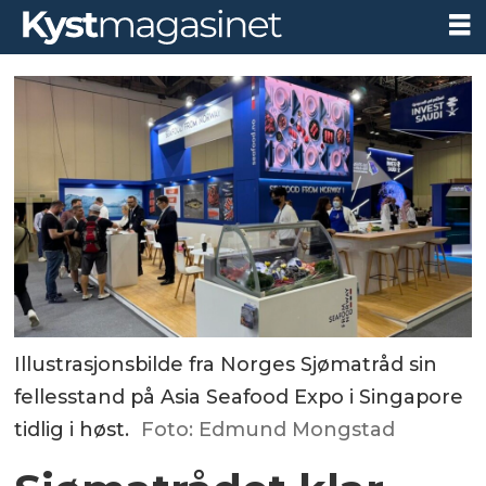
Illustrasjonsbilde fra Norges Sjømatråd sin
fellesstand på Asia Seafood Expo i Singapore
tidlig i høst.
Foto: Edmund Mongstad