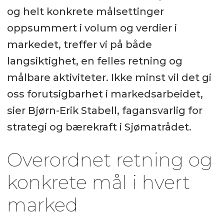
og helt konkrete målsettinger
oppsummert i volum og verdier i
markedet, treffer vi på både
langsiktighet, en felles retning og
målbare aktiviteter. Ikke minst vil det gi
oss forutsigbarhet i markedsarbeidet,
sier Bjørn-Erik Stabell, fagansvarlig for
strategi og bærekraft i Sjømatrådet.
Overordnet retning og
konkrete mål i hvert
marked