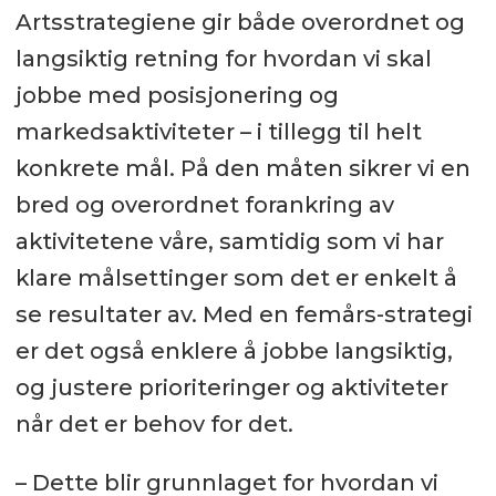
Artsstrategiene gir både overordnet og
langsiktig retning for hvordan vi skal
jobbe med posisjonering og
markedsaktiviteter – i tillegg til helt
konkrete mål. På den måten sikrer vi en
bred og overordnet forankring av
aktivitetene våre, samtidig som vi har
klare målsettinger som det er enkelt å
se resultater av. Med en femårs-strategi
er det også enklere å jobbe langsiktig,
og justere prioriteringer og aktiviteter
når det er behov for det.
– Dette blir grunnlaget for hvordan vi