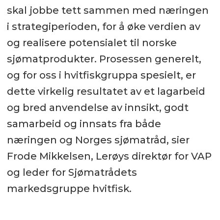
skal jobbe tett sammen med næringen
i strategiperioden, for å øke verdien av
og realisere potensialet til norske
sjømatprodukter. Prosessen generelt,
og for oss i hvitfiskgruppa spesielt, er
dette virkelig resultatet av et lagarbeid
og bred anvendelse av innsikt, godt
samarbeid og innsats fra både
næringen og Norges sjømatråd, sier
Frode Mikkelsen, Lerøys direktør for VAP
og leder for Sjømatrådets
markedsgruppe hvitfisk.