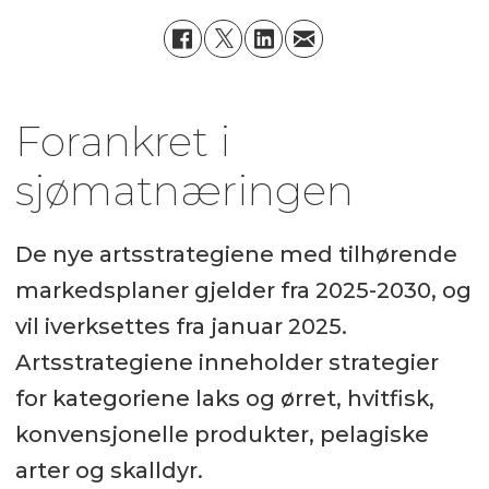
Forankret i
sjømatnæringen
De nye artsstrategiene med tilhørende
markedsplaner gjelder fra 2025-2030, og
vil iverksettes fra januar 2025.
Artsstrategiene inneholder strategier
for kategoriene laks og ørret, hvitfisk,
konvensjonelle produkter, pelagiske
arter og skalldyr.