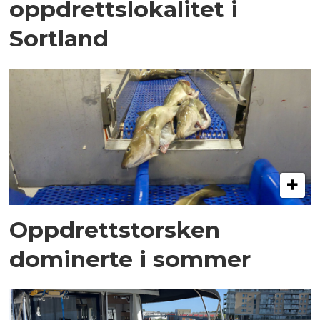
oppdrettslokalitet i
Sortland
Oppdrettstorsken
dominerte i sommer