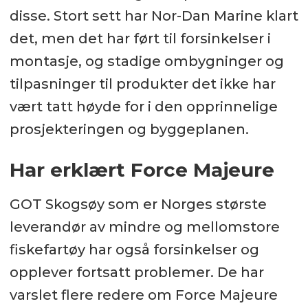
disse. Stort sett har Nor-Dan Marine klart
det, men det har ført til forsinkelser i
montasje, og stadige ombygninger og
tilpasninger til produkter det ikke har
vært tatt høyde for i den opprinnelige
prosjekteringen og byggeplanen.
Har erklært Force Majeure
GOT Skogsøy som er Norges største
leverandør av mindre og mellomstore
fiskefartøy har også forsinkelser og
opplever fortsatt problemer. De har
varslet flere redere om Force Majeure