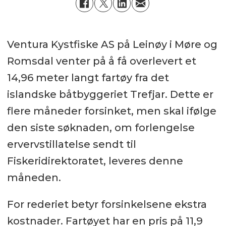
Ventura Kystfiske AS på Leinøy i Møre og
Romsdal venter på å få overlevert et
14,96 meter langt fartøy fra det
islandske båtbyggeriet Trefjar. Dette er
flere måneder forsinket, men skal ifølge
den siste søknaden, om forlengelse
ervervstillatelse sendt til
Fiskeridirektoratet, leveres denne
måneden.
For rederiet betyr forsinkelsene ekstra
kostnader. Fartøyet har en pris på 11,9