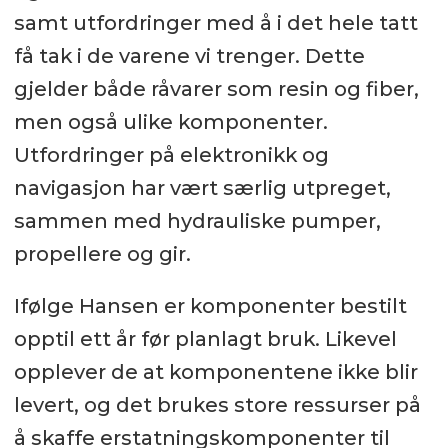
samt utfordringer med å i det hele tatt
få tak i de varene vi trenger. Dette
gjelder både råvarer som resin og fiber,
men også ulike komponenter.
Utfordringer på elektronikk og
navigasjon har vært særlig utpreget,
sammen med hydrauliske pumper,
propellere og gir.
Ifølge Hansen er komponenter bestilt
opptil ett år før planlagt bruk. Likevel
opplever de at komponentene ikke blir
levert, og det brukes store ressurser på
å skaffe erstatningskomponenter til