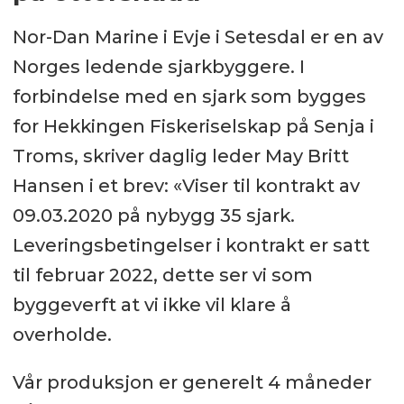
Nor-Dan Marine i Evje i Setesdal er en av
Norges ledende sjarkbyggere. I
forbindelse med en sjark som bygges
for Hekkingen Fiskeriselskap på Senja i
Troms, skriver daglig leder May Britt
Hansen i et brev: «Viser til kontrakt av
09.03.2020 på nybygg 35 sjark.
Leveringsbetingelser i kontrakt er satt
til februar 2022, dette ser vi som
byggeverft at vi ikke vil klare å
overholde.
Vår produksjon er generelt 4 måneder