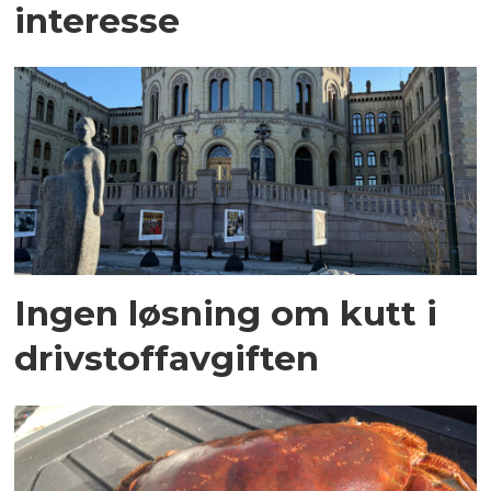
interesse
Ingen løsning om kutt i
drivstoffavgiften