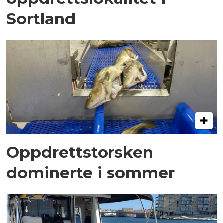
Sortland
Oppdrettstorsken
dominerte i sommer