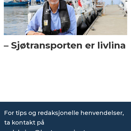
– Sjøtransporten er livlina
For tips og redaksjonelle henvendelser,
ta kontakt på