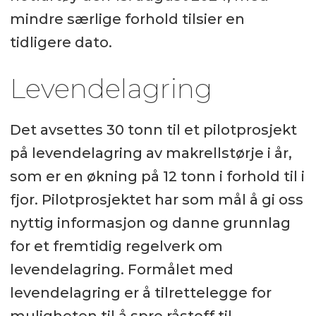
mindre særlige forhold tilsier en
tidligere dato.
Levendelagring
Det avsettes 30 tonn til et pilotprosjekt
på levendelagring av makrellstørje i år,
som er en økning på 12 tonn i forhold til i
fjor. Pilotprosjektet har som mål å gi oss
nyttig informasjon og danne grunnlag
for et fremtidig regelverk om
levendelagring. Formålet med
levendelagring er å tilrettelegge for