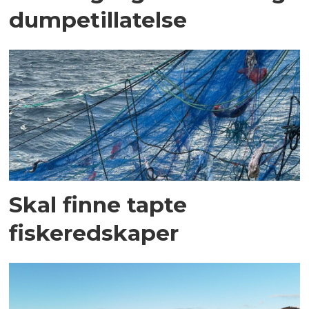
dumpetillatelse
Skal finne tapte
fiskeredskaper