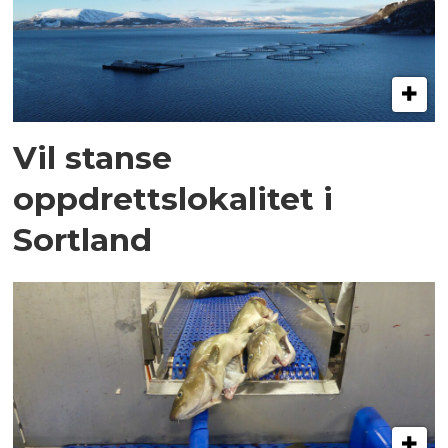
Vil stanse
oppdrettslokalitet i
Sortland