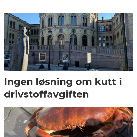
Ingen løsning om kutt i
drivstoffavgiften