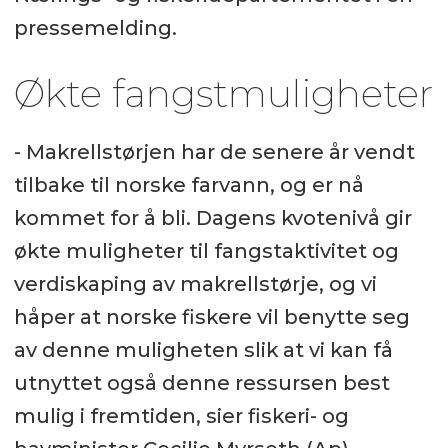
pressemelding.
Økte fangstmuligheter
- Makrellstørjen har de senere år vendt
tilbake til norske farvann, og er nå
kommet for å bli. Dagens kvotenivå gir
økte muligheter til fangstaktivitet og
verdiskaping av makrellstørje, og vi
håper at norske fiskere vil benytte seg
av denne muligheten slik at vi kan få
utnyttet også denne ressursen best
mulig i fremtiden, sier fiskeri- og