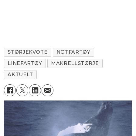
STØRJEKVOTE
NOTFARTØY
LINEFARTØY
MAKRELLSTØRJE
AKTUELT