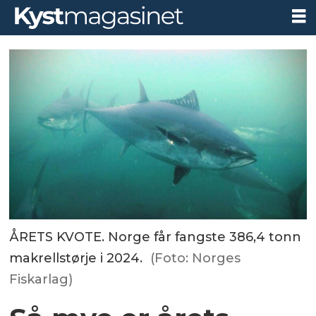
ÅRETS KVOTE. Norge får fangste 386,4 tonn
makrellstørje i 2024.
(Foto: Norges
Fiskarlag)