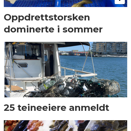
Oppdrettstorsken
dominerte i sommer
25 teineeiere anmeldt