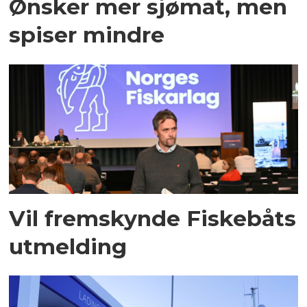
Ønsker mer sjømat, men
spiser mindre
Vil fremskynde Fiskebåts
utmelding