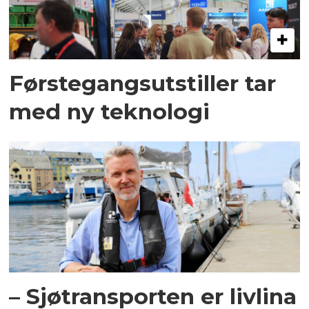
Førstegangsutstiller tar
med ny teknologi
– Sjøtransporten er livlina