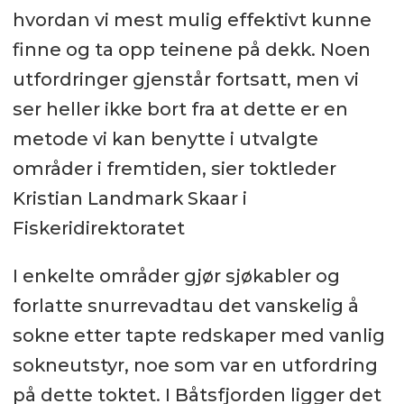
hvordan vi mest mulig effektivt kunne
finne og ta opp teinene på dekk. Noen
utfordringer gjenstår fortsatt, men vi
ser heller ikke bort fra at dette er en
metode vi kan benytte i utvalgte
områder i fremtiden, sier toktleder
Kristian Landmark Skaar i
Fiskeridirektoratet
I enkelte områder gjør sjøkabler og
forlatte snurrevadtau det vanskelig å
sokne etter tapte redskaper med vanlig
sokneutstyr, noe som var en utfordring
på dette toktet. I Båtsfjorden ligger det