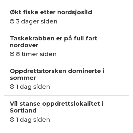
Økt fiske etter nordsjøsild
3 dager siden
Taskekrabben er på full fart
nordover
8 timer siden
Oppdrettstorsken dominerte i
sommer
1 dag siden
Vil stanse oppdrettslokalitet i
Sortland
1 dag siden