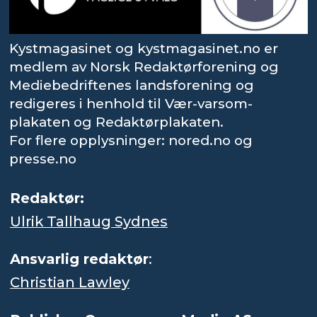
Kystmagasinet og kystmagasinet.no er
medlem av Norsk Redaktørforening og
Mediebedriftenes landsforening og
redigeres i henhold til Vær-varsom-
plakaten og Redaktørplakaten.
For flere opplysninger: nored.no og
presse.no
Redaktør:
Ulrik Tallhaug Sydnes
Ansvarlig redaktør
:
Christian Lawley