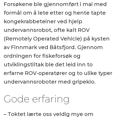
Forsøkene ble gjennomført i mai med
formål om å lete etter og hente tapte
kongekrabbeteiner ved hjelp
undervannsrobot, ofte kalt ROV
(Remotely Operated Vehicle) på kysten
av Finnmark ved Båtsfjord. Gjennom
ordningen for fiskeforsøk og
utviklingstiltak ble det leid inn to
erfarne ROV-operatører og to ulike typer
undervannsroboter med gripeklo.
Gode erfaring
– Toktet lærte oss veldig mye om