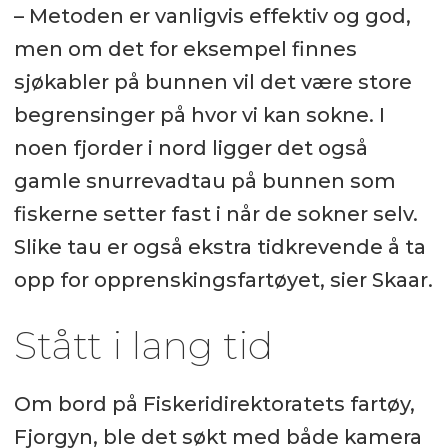
– Metoden er vanligvis effektiv og god,
men om det for eksempel finnes
sjøkabler på bunnen vil det være store
begrensinger på hvor vi kan sokne. I
noen fjorder i nord ligger det også
gamle snurrevadtau på bunnen som
fiskerne setter fast i når de sokner selv.
Slike tau er også ekstra tidkrevende å ta
opp for opprenskingsfartøyet, sier Skaar.
Stått i lang tid
Om bord på Fiskeridirektoratets fartøy,
Fjorgyn, ble det søkt med både kamera