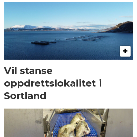
Vil stanse
oppdrettslokalitet i
Sortland