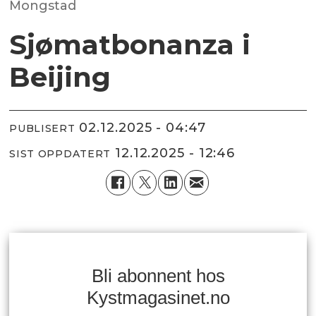
Mongstad
Sjømatbonanza i
Beijing
02.12.2025 - 04:47
PUBLISERT
12.12.2025 - 12:46
SIST OPPDATERT
Bli abonnent hos
Kystmagasinet.no