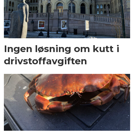
Ingen løsning om kutt i
drivstoffavgiften