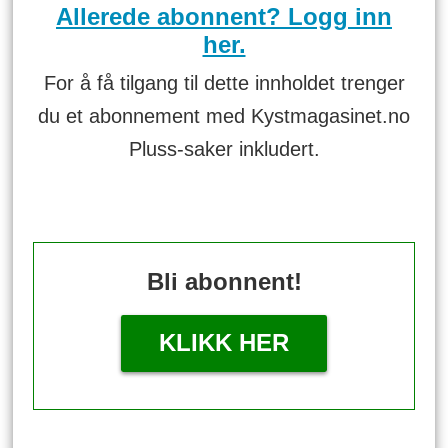
Allerede abonnent? Logg inn
her.
For å få tilgang til dette innholdet trenger
du et abonnement med Kystmagasinet.no
Pluss-saker inkludert.
Bli abonnent!
KLIKK HER