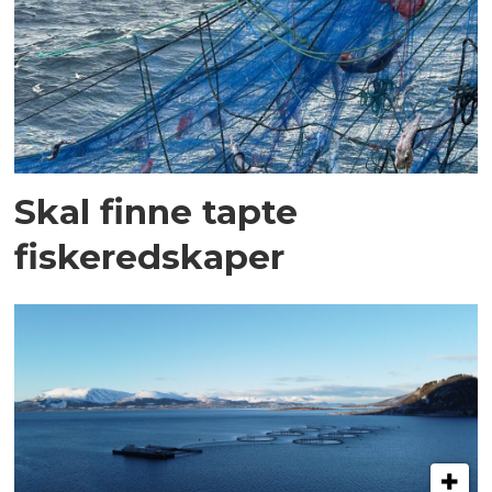
Skal finne tapte
fiskeredskaper