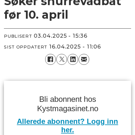
Søker snurrevadbåt
før 10. april
03.04.2025 - 15:36
PUBLISERT
16.04.2025 - 11:06
SIST OPPDATERT
Bli abonnent hos
Kystmagasinet.no
Allerede abonnent? Logg inn
her.