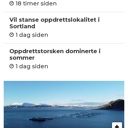
18 timer siden
Vil stanse oppdrettslokalitet i
Sortland
1 dag siden
Oppdrettstorsken dominerte i
sommer
1 dag siden