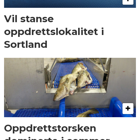
Vil stanse
oppdrettslokalitet i
Sortland
Oppdrettstorsken