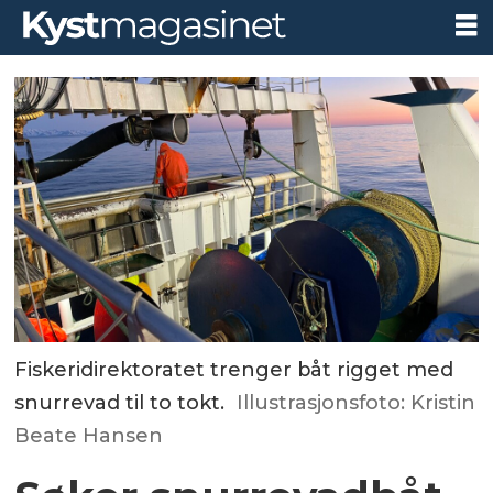
Fiskeridirektoratet trenger båt rigget med
snurrevad til to tokt.
Illustrasjonsfoto: Kristin
Beate Hansen