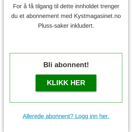
For å få tilgang til dette innholdet trenger
du et abonnement med Kystmagasinet.no
Pluss-saker inkludert.
Bli abonnent!
KLIKK HER
Allerede abonnent? Logg inn her.