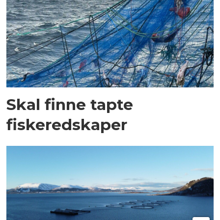
Skal finne tapte
fiskeredskaper