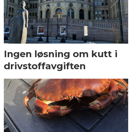
Ingen løsning om kutt i
drivstoffavgiften