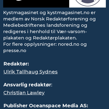
Kystmagasinet og kystmagasinet.no er
medlem av Norsk Redaktørforening og
Mediebedriftenes landsforening og
redigeres i henhold til Vær-varsom-
plakaten og Redaktørplakaten.
For flere opplysninger: nored.no og
presse.no
Redaktør:
Ulrik Tallhaug Sydnes
Ansvarlig redaktør
:
Christian Lawley
Publisher Oceanspace Media AS: