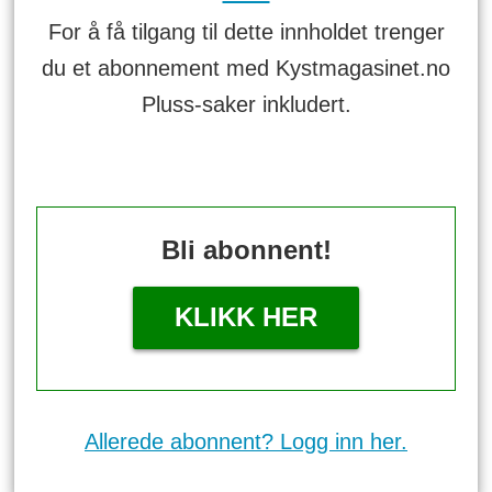
For å få tilgang til dette innholdet trenger
du et abonnement med Kystmagasinet.no
Pluss-saker inkludert.
Bli abonnent!
KLIKK HER
Allerede abonnent? Logg inn her.