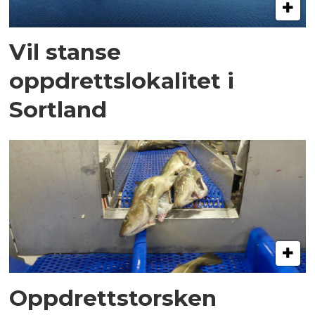
Vil stanse
oppdrettslokalitet i
Sortland
Oppdrettstorsken