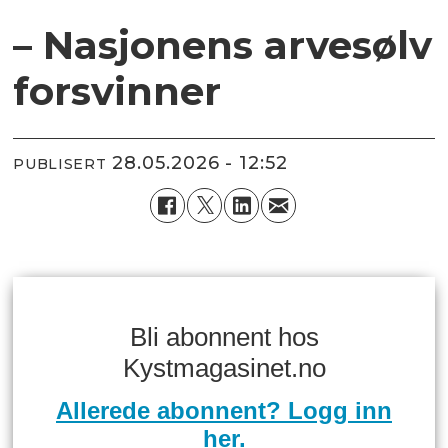
– Nasjonens arvesølv
forsvinner
28.05.2026 - 12:52
PUBLISERT
Bli abonnent hos
Kystmagasinet.no
Allerede abonnent? Logg inn
her.