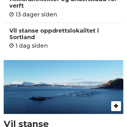
verft
13 dager siden
Vil stanse oppdrettslokalitet i
Sortland
1 dag siden
Vil stanse