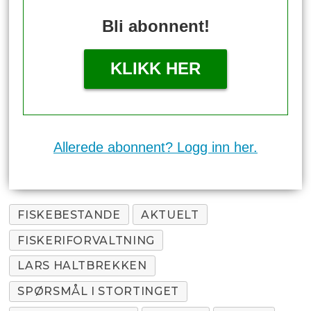
Bli abonnent!
KLIKK HER
Allerede abonnent? Logg inn her.
FISKEBESTANDE
AKTUELT
FISKERIFORVALTNING
LARS HALTBREKKEN
SPØRSMÅL I STORTINGET