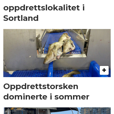
oppdrettslokalitet i
Sortland
Oppdrettstorsken
dominerte i sommer