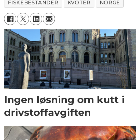
FISKEBESTANDER
KVOTER
NORGE
Ingen løsning om kutt i
drivstoffavgiften