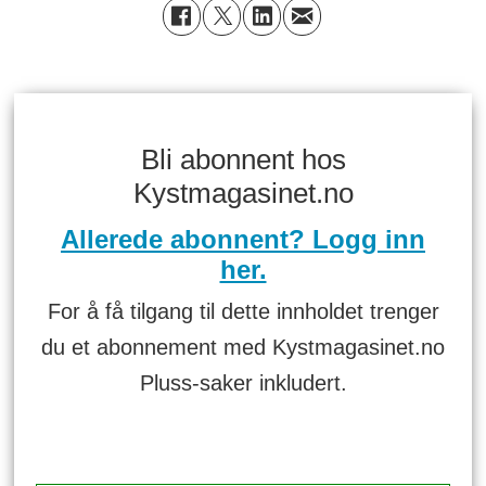
Bli abonnent hos
Kystmagasinet.no
Allerede abonnent? Logg inn
her.
For å få tilgang til dette innholdet trenger
du et abonnement med Kystmagasinet.no
Pluss-saker inkludert.