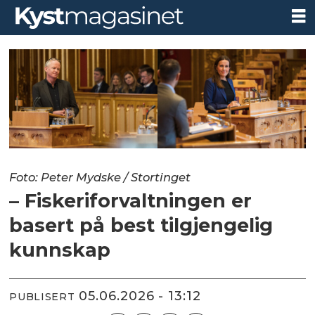
Foto: Peter Mydske / Stortinget
– Fiskeriforvaltningen er
basert på best tilgjengelig
kunnskap
05.06.2026 - 13:12
PUBLISERT