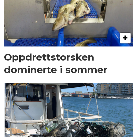
Oppdrettstorsken
dominerte i sommer