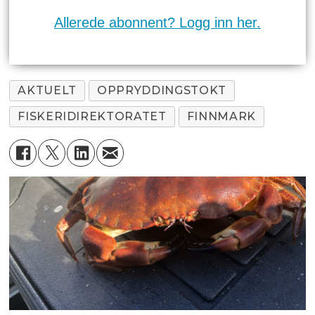
Allerede abonnent? Logg inn her.
AKTUELT
OPPRYDDINGSTOKT
FISKERIDIREKTORATET
FINNMARK