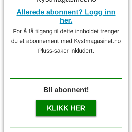
Allerede abonnent? Logg inn
her.
For å få tilgang til dette innholdet trenger
du et abonnement med Kystmagasinet.no
Pluss-saker inkludert.
Bli abonnent!
KLIKK HER