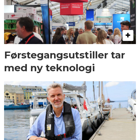
Førstegangsutstiller tar
med ny teknologi