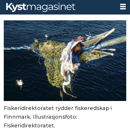
Fiskeridirektoratet rydder fiskeredskap i
Finnmark. Illustrasjonsfoto:
Fiskeridirektoratet.