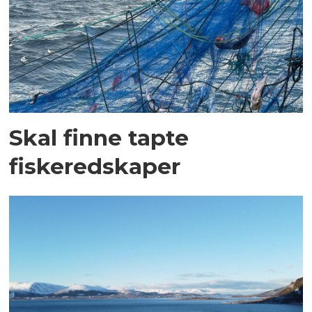
Skal finne tapte
fiskeredskaper