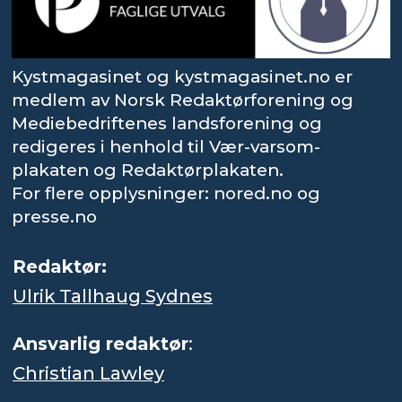
Kystmagasinet og kystmagasinet.no er
medlem av Norsk Redaktørforening og
Mediebedriftenes landsforening og
redigeres i henhold til Vær-varsom-
plakaten og Redaktørplakaten.
For flere opplysninger: nored.no og
presse.no
Redaktør:
Ulrik Tallhaug Sydnes
Ansvarlig redaktør
:
Christian Lawley