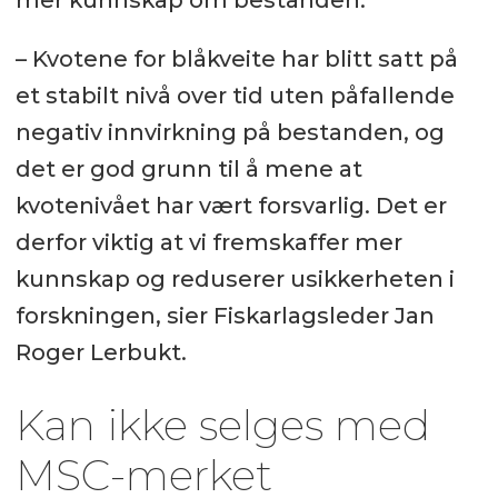
mer kunnskap om bestanden.
– Kvotene for blåkveite har blitt satt på
et stabilt nivå over tid uten påfallende
negativ innvirkning på bestanden, og
det er god grunn til å mene at
kvotenivået har vært forsvarlig. Det er
derfor viktig at vi fremskaffer mer
kunnskap og reduserer usikkerheten i
forskningen, sier Fiskarlagsleder Jan
Roger Lerbukt.
Kan ikke selges med
MSC-merket