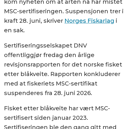
kom nyheten om at arten nå har mistet
MSC-sertifiseringen. Suspensjonen trer i
kraft 28. juni, skriver
Norges Fiskarlag
i
en sak.
Sertifiseringsselskapet DNV
offentliggjør fredag den årlige
revisjonsrapporten for det norske fisket
etter blåkveite. Rapporten konkluderer
med at fiskeriets MSC-sertifikat
suspenderes fra 28. juni 2026.
Fisket etter blåkveite har vært MSC-
sertifisert siden januar 2023.
Sertifiseringen ble den gang gitt med