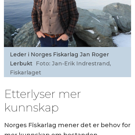
Leder i Norges Fiskarlag Jan Roger
Lerbukt
Foto: Jan-Erik Indrestrand,
Fiskarlaget
Etterlyser mer
kunnskap
Norges Fiskarlag mener det er behov for