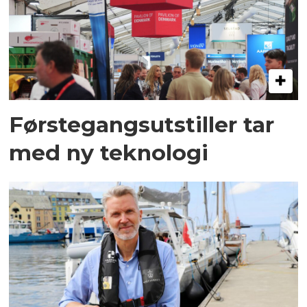
Førstegangsutstiller tar
med ny teknologi