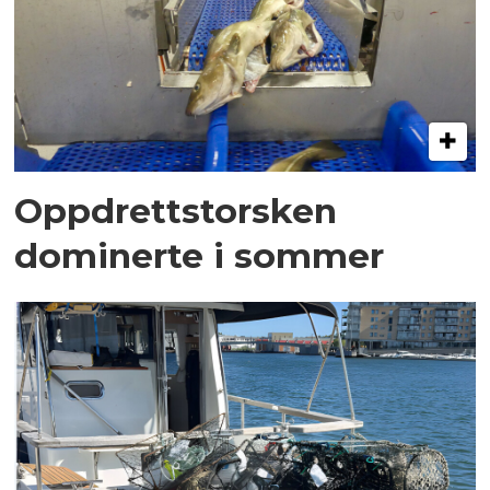
Oppdrettstorsken
dominerte i sommer