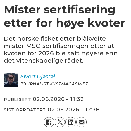
Mister sertifisering
etter for høye kvoter
Det norske fisket etter blåkveite
mister MSC-sertifiseringen etter at
kvoten for 2026 ble satt høyere enn
det vitenskapelige rådet.
Sivert
Gjøstøl
JOURNALIST KYSTMAGASINET
02.06.2026 - 11:32
PUBLISERT
02.06.2026 - 12:38
SIST OPPDATERT