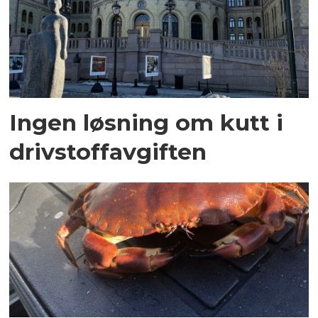
Ingen løsning om kutt i
drivstoffavgiften