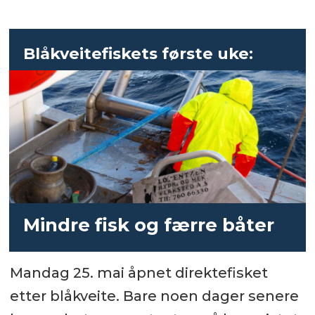
Blåkveitefiskets første uke:
Mindre fisk og færre båter
Mandag 25. mai åpnet direktefisket
etter blåkveite. Bare noen dager senere