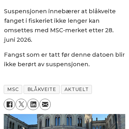
Suspensjonen innebærer at blåkveite
fanget i fiskeriet ikke lenger kan
omsettes med MSC-merket etter 28.
juni 2026.
Fangst som er tatt før denne datoen blir
ikke berørt av suspensjonen.
MSC
BLÅKVEITE
AKTUELT