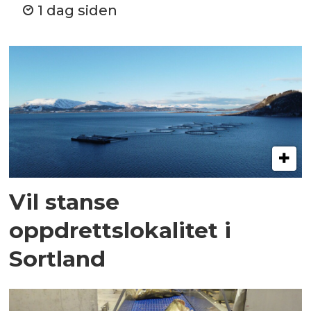
1 dag siden
Vil stanse
oppdrettslokalitet i
Sortland