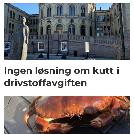
Ingen løsning om kutt i
drivstoffavgiften