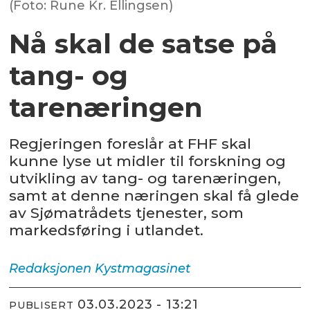
(Foto: Rune Kr. Ellingsen)
Nå skal de satse på
tang- og
tarenæringen
Regjeringen foreslår at FHF skal
kunne lyse ut midler til forskning og
utvikling av tang- og tarenæringen,
samt at denne næringen skal få glede
av Sjømatrådets tjenester, som
markedsføring i utlandet.
Redaksjonen
Kystmagasinet
03.03.2023 - 13:21
PUBLISERT