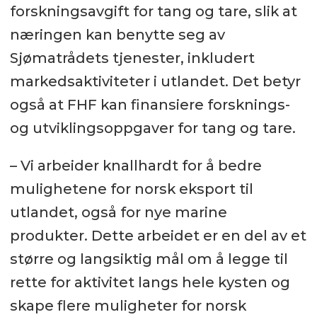
forskningsavgift for tang og tare, slik at
næringen kan benytte seg av
Sjømatrådets tjenester, inkludert
markedsaktiviteter i utlandet. Det betyr
også at FHF kan finansiere forsknings-
og utviklingsoppgaver for tang og tare.
– Vi arbeider knallhardt for å bedre
mulighetene for norsk eksport til
utlandet, også for nye marine
produkter. Dette arbeidet er en del av et
større og langsiktig mål om å legge til
rette for aktivitet langs hele kysten og
skape flere muligheter for norsk