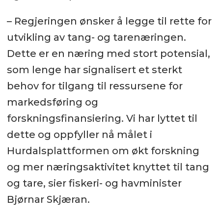
– Regjeringen ønsker å legge til rette for
utvikling av tang- og tarenæringen.
Dette er en næring med stort potensial,
som lenge har signalisert et sterkt
behov for tilgang til ressursene for
markedsføring og
forskningsfinansiering. Vi har lyttet til
dette og oppfyller nå målet i
Hurdalsplattformen om økt forskning
og mer næringsaktivitet knyttet til tang
og tare, sier fiskeri- og havminister
Bjørnar Skjæran.