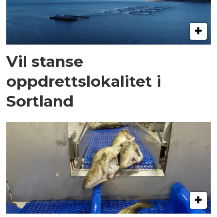
Vil stanse
oppdrettslokalitet i
Sortland