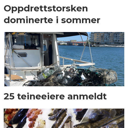
Oppdrettstorsken
dominerte i sommer
25 teineeiere anmeldt