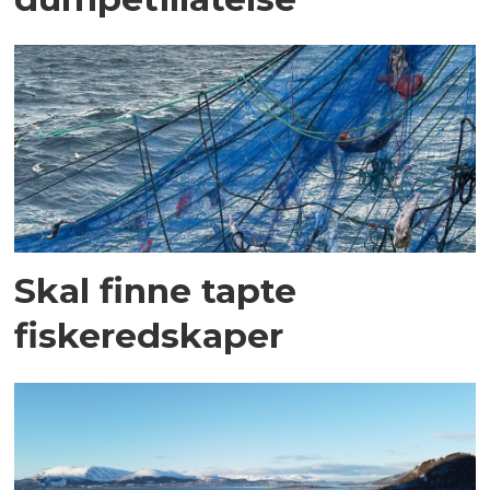
Skal finne tapte
fiskeredskaper