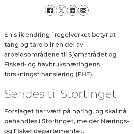
En slik endring i regelverket betyr at
tang og tare blir en del av
arbeidsområdene til Sjømatrådet og
Fiskeri- og havbruksnæringens
forskningsfinansiering (FHF).
Sendes til Stortinget
Forslaget har vært på høring, og skal nå
behandles i Stortinget, melder Nærings-
og Fiskeridepartementet.