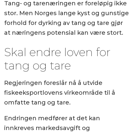
Tang- og tarenæringen er foreløpig ikke
stor. Men Norges lange kyst og gunstige
forhold for dyrking av tang og tare gjør
at næringens potensial kan være stort.
Skal endre loven for
tang og tare
Regjeringen foreslår nå å utvide
fiskeeksportlovens virkeområde til å
omfatte tang og tare.
Endringen medfører at det kan
innkreves markedsavgift og