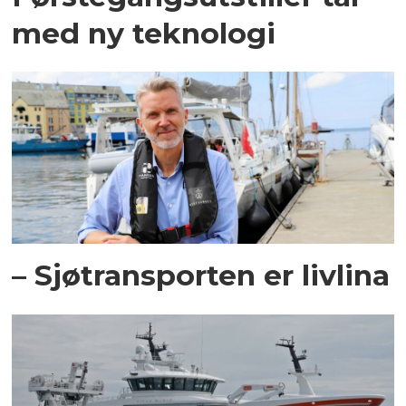
med ny teknologi
– Sjøtransporten er livlina