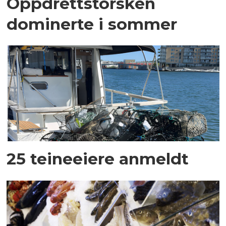
Oppdrettstorsken
dominerte i sommer
25 teineeiere anmeldt